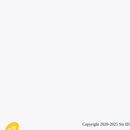
Copyright 2020-2025 Sis ID 