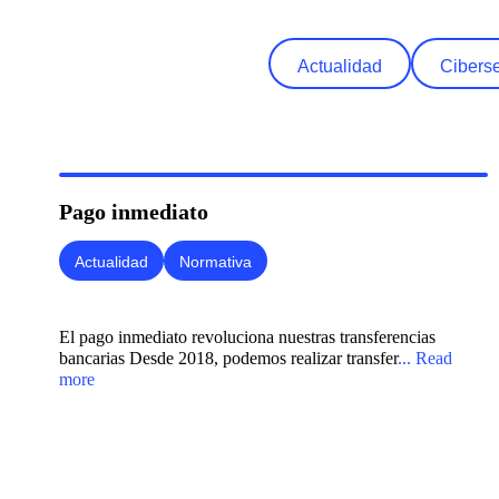
Actualidad
Cibers
Pago inmediato
Actualidad
Normativa
El pago inmediato revoluciona nuestras transferencias
bancarias Desde 2018, podemos realizar transfer
... Read
more