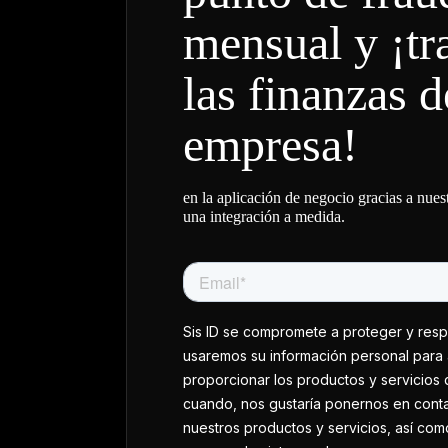
mensual y ¡t
las finanzas d
empresa!
en la aplicación de negocio gracias a nues
una integración a medida.