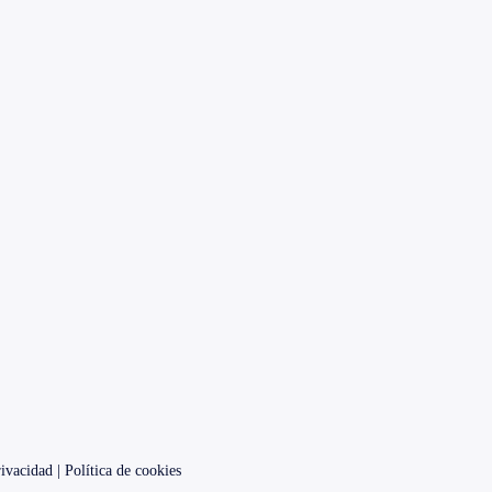
rivacidad
|
Política de cookies