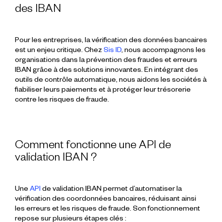
des IBAN
Pour les entreprises, la vérification des données bancaires
est un enjeu critique. Chez
Sis ID
, nous accompagnons les
organisations dans la prévention des fraudes et erreurs
IBAN grâce à des solutions innovantes. En intégrant des
outils de contrôle automatique, nous aidons les sociétés à
fiabiliser leurs paiements et à protéger leur trésorerie
contre les risques de fraude.
Comment fonctionne une API de
validation IBAN ?
Une
API
de validation IBAN permet d’automatiser la
vérification des coordonnées bancaires, réduisant ainsi
les erreurs et les risques de fraude. Son fonctionnement
repose sur plusieurs étapes clés :