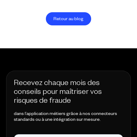
Retour au blog
Recevez chaque mois des
conseils pour maîtriser vos
risques de fraude
dans l’application métiers grâce à nos connecteurs
standards ou à une intégration sur mesure.