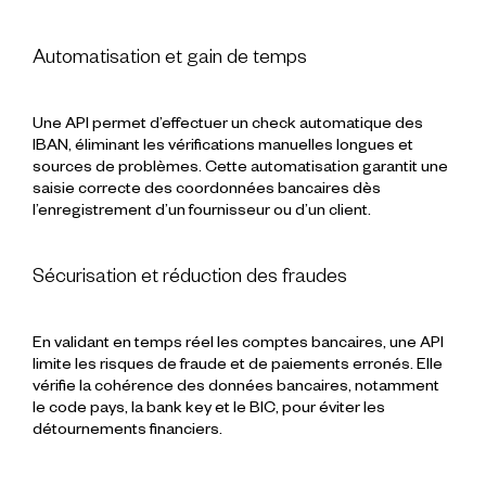
Automatisation et gain de temps
Une API permet d’effectuer un check automatique des
IBAN, éliminant les vérifications manuelles longues et
sources de problèmes. Cette automatisation garantit une
saisie correcte des coordonnées bancaires dès
l’enregistrement d’un fournisseur ou d’un client.
Sécurisation et réduction des fraudes
En validant en temps réel les comptes bancaires, une API
limite les risques de fraude et de paiements erronés. Elle
vérifie la cohérence des données bancaires, notamment
le code pays, la bank key et le BIC, pour éviter les
détournements financiers.