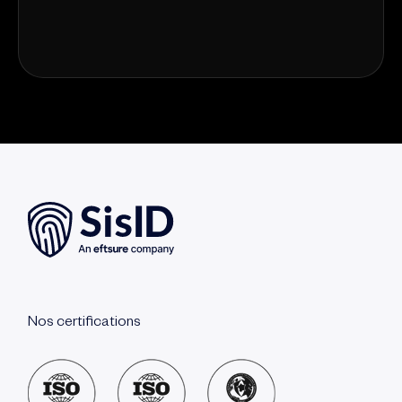
Nos certifications