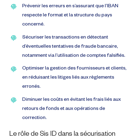
Prévenir les erreurs en s’assurant que l’IBAN
respecte le format et la structure du pays
concerné.
Sécuriser les transactions en détectant
d’éventuelles tentatives de fraude bancaire,
notamment via l’utilisation de comptes falsifiés.
Optimiser la gestion des fournisseurs et clients,
en réduisant les litiges liés aux règlements
erronés.
Diminuer les coûts en évitant les frais liés aux
retours de fonds et aux opérations de
correction.
Le rôle de Sis ID dans la sécurisation