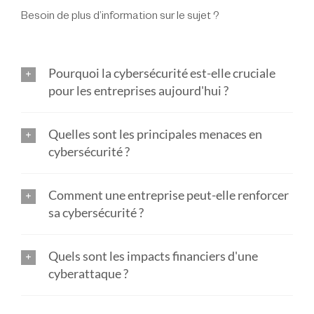
Besoin de plus d’information sur le sujet ?
Pourquoi la cybersécurité est-elle cruciale
pour les entreprises aujourd'hui ?
Quelles sont les principales menaces en
cybersécurité ?
Comment une entreprise peut-elle renforcer
sa cybersécurité ?
Quels sont les impacts financiers d'une
cyberattaque ?