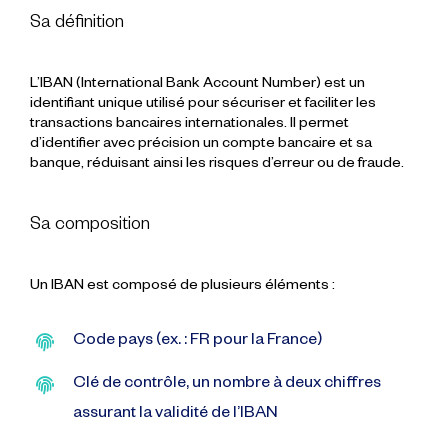
Sa définition
L’IBAN (International Bank Account Number) est un
identifiant unique utilisé pour sécuriser et faciliter les
transactions bancaires internationales. Il permet
d’identifier avec précision un compte bancaire et sa
banque, réduisant ainsi les risques d’erreur ou de fraude.
Sa composition
Un IBAN est composé de plusieurs éléments :
Code pays (ex. : FR pour la France)
Clé de contrôle, un nombre à deux chiffres
assurant la validité de l’IBAN