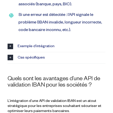
associés (banque, pays, BIC).
Si une erreur est détectée : l’API signale le
problème (IBAN invalide, longueur incorrecte,
code bancaire inconnu, etc.).
Exemple d'intégration
Cas spécifiques
Quels sont les avantages d’une API de
validation IBAN pour les sociétés ?
L’intégration d’une API de validation IBAN est un atout
stratégique pour les entreprises souhaitant sécuriser et
optimiser leurs paiements bancaires.