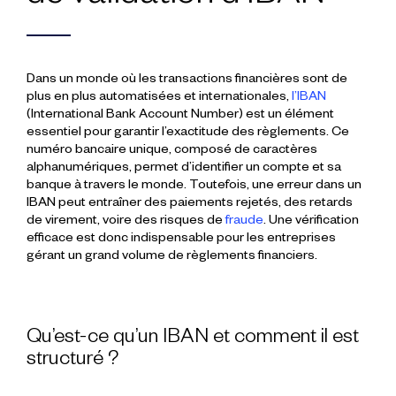
Dans un monde où les transactions financières sont de
plus en plus automatisées et internationales,
l’IBAN
(International Bank Account Number) est un élément
essentiel pour garantir l’exactitude des règlements. Ce
numéro bancaire unique, composé de caractères
alphanumériques, permet d’identifier un compte et sa
banque à travers le monde. Toutefois, une erreur dans un
IBAN peut entraîner des paiements rejetés, des retards
de virement, voire des risques de
fraude
. Une vérification
efficace est donc indispensable pour les entreprises
gérant un grand volume de règlements financiers.
Qu’est-ce qu’un IBAN et comment il est
structuré ?