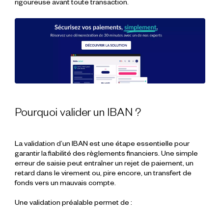
rigoureuse avant toute transaction.
Pourquoi valider un IBAN ?
La validation d’un IBAN est une étape essentielle pour
garantir la fiabilité des règlements financiers. Une simple
erreur de saisie peut entraîner un rejet de paiement, un
retard dans le virement ou, pire encore, un transfert de
fonds vers un mauvais compte.
Une validation préalable permet de :