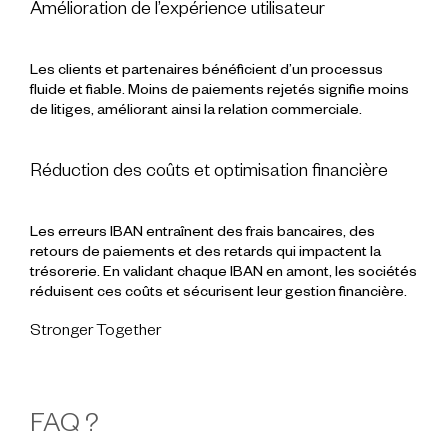
Amélioration de l’expérience utilisateur
Les clients et partenaires bénéficient d’un processus
fluide et fiable. Moins de paiements rejetés signifie moins
de litiges, améliorant ainsi la relation commerciale.
Réduction des coûts et optimisation financière
Les erreurs IBAN entraînent des frais bancaires, des
retours de paiements et des retards qui impactent la
trésorerie. En validant chaque IBAN en amont, les sociétés
réduisent ces coûts et sécurisent leur gestion financière.
Stronger Together
FAQ ?