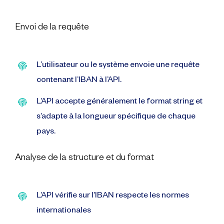
Envoi de la requête
L’utilisateur ou le système envoie une requête
contenant l’IBAN à l’API.
L’API accepte généralement le format string et
s’adapte à la longueur spécifique de chaque
pays.
Analyse de la structure et du format
L’API vérifie sur l’IBAN respecte les normes
internationales