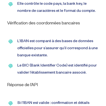
Elle contrôle le code pays, la bank key, le
nombre de caractères et le format du compte.
Vérification des coordonnées bancaires
L’IBAN est comparé à des bases de données
officielles pour s’assurer qu’il correspond à une
banque existante.
Le BIC (Bank Identifier Code) est identifié pour
valider l’établissement bancaire associé.
Réponse de l’API
Si l’IBAN est valide : confirmation et détails