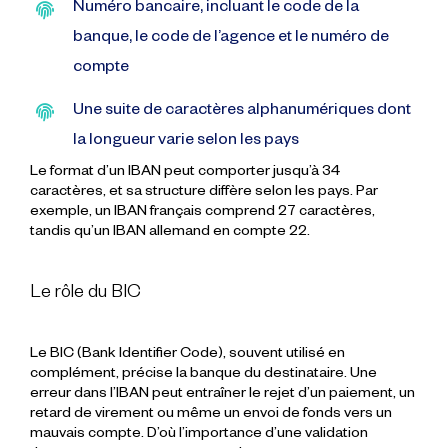
Numéro bancaire, incluant le code de la
banque, le code de l’agence et le numéro de
compte
Une suite de caractères alphanumériques dont
la longueur varie selon les pays
Le format d’un IBAN peut comporter jusqu’à 34
caractères, et sa structure diffère selon les pays. Par
exemple, un IBAN français comprend 27 caractères,
tandis qu’un IBAN allemand en compte 22.
Le rôle du BIC
Le BIC (Bank Identifier Code), souvent utilisé en
complément, précise la banque du destinataire. Une
erreur dans l’IBAN peut entraîner le rejet d’un paiement, un
retard de virement ou même un envoi de fonds vers un
mauvais compte. D’où l’importance d’une validation