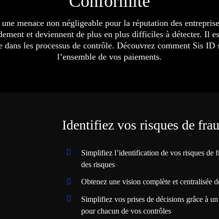
Conformité
 une menace non négligeable pour la réputation des entreprise
ement et deviennent de plus en plus difficiles à détecter. Il e
e dans les processus de contrôle. Découvrez comment Sis ID s
l’ensemble de vos paiements.
Identifiez vos risques de fra
Simplifiez l’identification de vos risques de 
des risques
Obtenez une vision complète et centralisée de
Simplifiez vos prises de décisions grâce à un 
pour chacun de vos contrôles