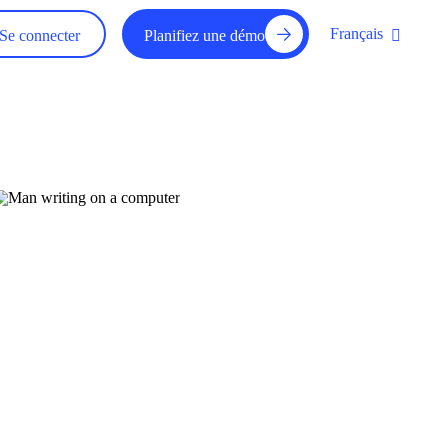
Français
Se connecter
Planifiez une démo