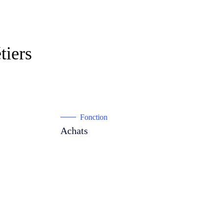
tiers
Fonction
Achats