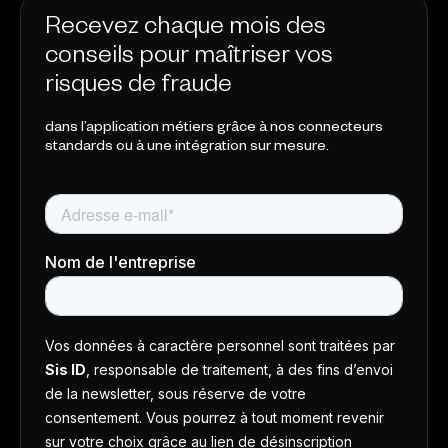
Recevez chaque mois des
conseils pour maîtriser vos
risques de fraude
dans l’application métiers grâce à nos connecteurs
standards ou à une intégration sur mesure.