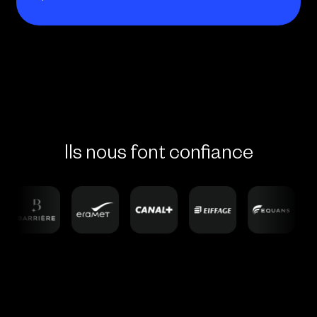
Ils nous font confiance