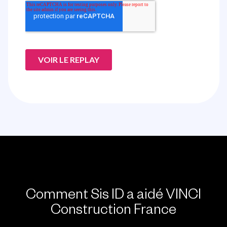
Comment Sis ID a aidé VINCI
Construction France