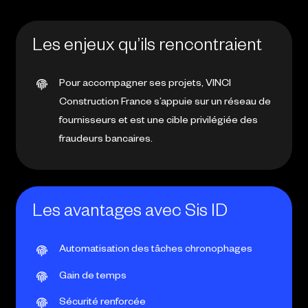
Les enjeux qu’ils rencontraient
Pour accompagner ses projets, VINCI
Construction France s’appuie sur un réseau de
fournisseurs et est une cible privilégiée des
fraudeurs bancaires.
Les avantages avec Sis ID
Automatisation des tâches chronophages
Gain de temps
Sécurité renforcée