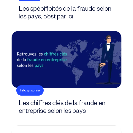
Les spécificités de la fraude selon
les pays, c’est par ici
Infographie
Les chiffres clés de la fraude en
entreprise selon les pays