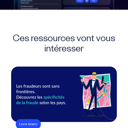
Ces ressources vont vous
intéresser
Livre blanc