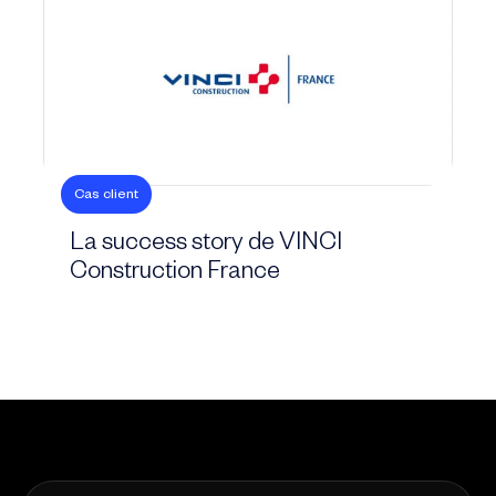
Cas client
La success story de VINCI
Construction France