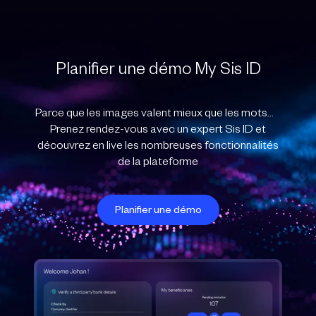
Planifier une démo My Sis ID
Parce que les images valent mieux que les mots…
Prenez rendez-vous avec un expert Sis ID et
découvrez en live les nombreuses fonctionnalités
de la plateforme
Planifier une démo