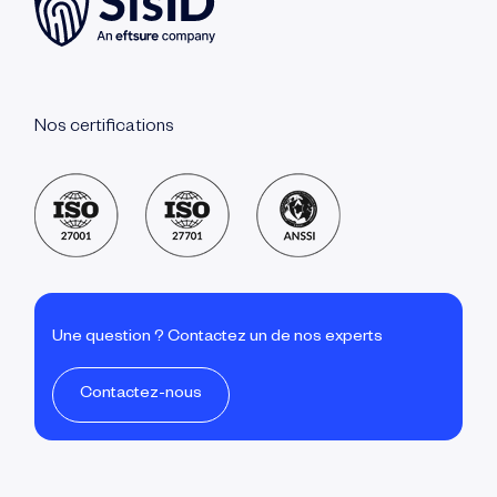
Nos certifications
Une question ? Contactez un de nos experts
Contactez-nous