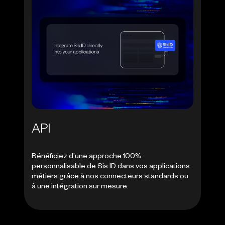
API
Bénéficiez d’une approche 100%
personnalisable de Sis ID dans vos applications
métiers grâce à nos connecteurs standards ou
à une intégration sur mesure.