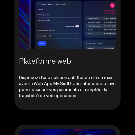
Plateforme web
Disposez d’une solution anti-fraude clé en main
avec la Web App My Sis ID. Une interface intuitive
pour sécuriser vos paiements et simplifier la
traçabilité de vos opérations.