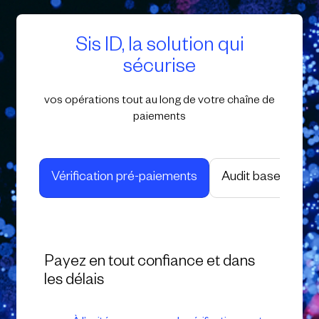
Sis ID, la solution qui
sécurise
vos opérations tout au long de votre chaîne de
paiements
Vérification pré-paiements
Audit base tiers
Payez en tout confiance et dans
les délais