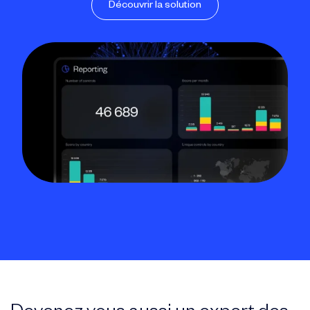
Découvrir la solution