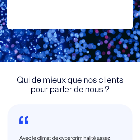
Qui de mieux que nos clients
pour parler de nous ?