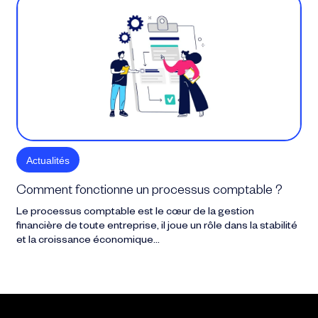
Actualités
Comment fonctionne un processus comptable ?
Le processus comptable est le cœur de la gestion
financière de toute entreprise, il joue un rôle dans la stabilité
et la croissance économique…