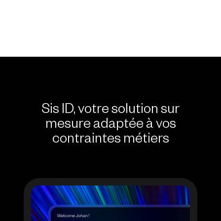
Sis ID, votre solution sur
mesure adaptée à vos
contraintes métiers