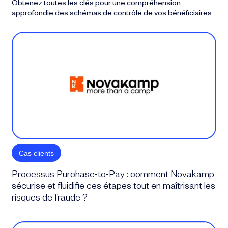
Obtenez toutes les clés pour une compréhension
approfondie des schémas de contrôle de vos bénéficiaires
Cas clients
Processus Purchase-to-Pay : comment Novakamp
sécurise et fluidifie ces étapes tout en maîtrisant les
risques de fraude ?