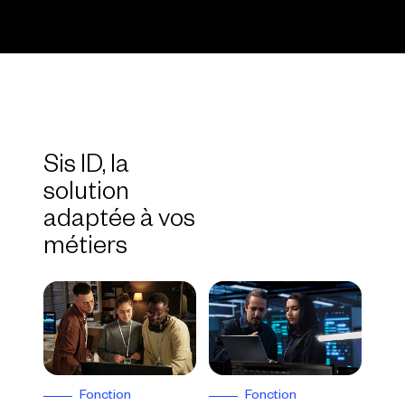
Sis ID, la
solution
adaptée à vos
métiers
Fonction
Fonction