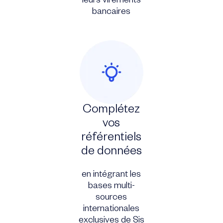
leurs virements
bancaires
Complétez
vos
référentiels
de données
en intégrant les
bases multi-
sources
internationales
exclusives de Sis