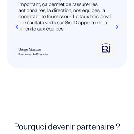
Pourquoi devenir partenaire ?