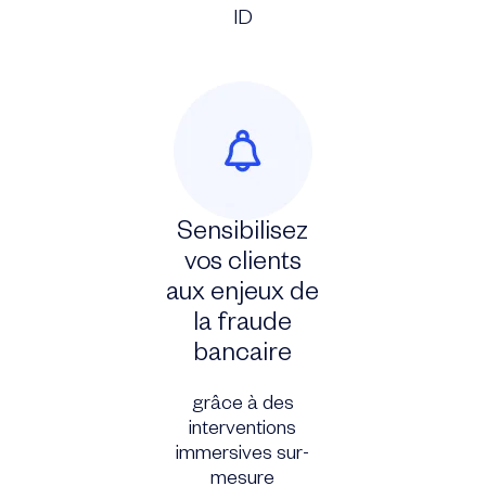
ID
Sensibilisez
vos clients
aux enjeux de
la fraude
bancaire
grâce à des
interventions
immersives sur-
mesure