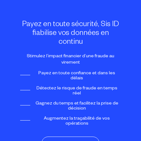
Payez en toute sécurité, Sis ID
fiabilise vos données en
continu
Stimulez l’impact financier d’une fraude au
virement
Payez en toute confiance et dans les
délais
Détectez le risque de fraude en temps
réel
Gagnez du temps et facilitez la prise de
décision
Augmentez la traçabilité de vos
opérations