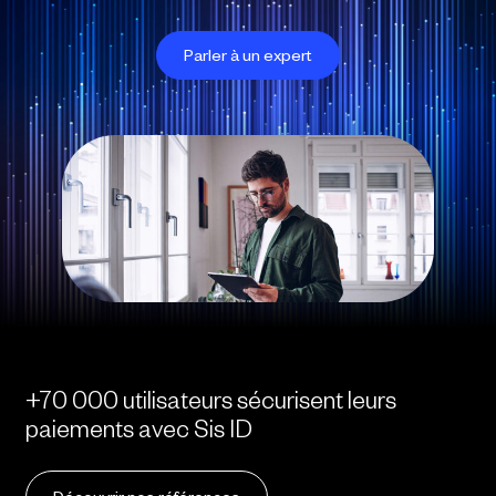
Parler à un expert
+70 000 utilisateurs sécurisent leurs
paiements avec Sis ID