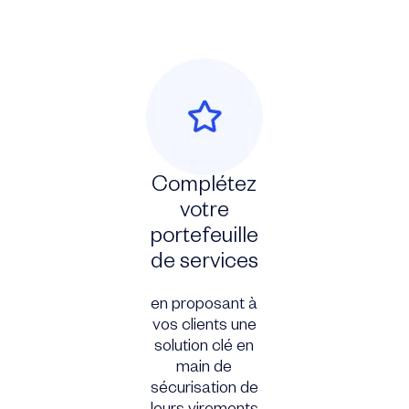
Complétez
votre
portefeuille
de services
en proposant à
vos clients une
solution clé en
main de
sécurisation de