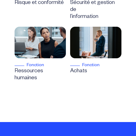
Risque et conformité
Sécurité et gestion
de
l’information
Fonction
Fonction
Ressources
Achats
humaines