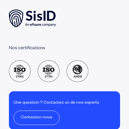
Nos certifications
Une question ? Contactez un de nos experts
Contactez-nous