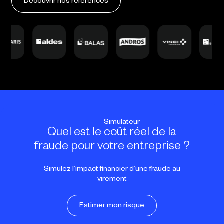
Découvrir nos références
Simulateur
Quel est le coût réel de la
fraude pour votre entreprise ?
Simulez l’impact financier d’une fraude au
virement
Estimer mon risque