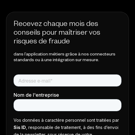
Recevez chaque mois des
conseils pour maîtriser vos
risques de fraude
dans l’application métiers grâce à nos connecteurs
standards ou à une intégration sur mesure.