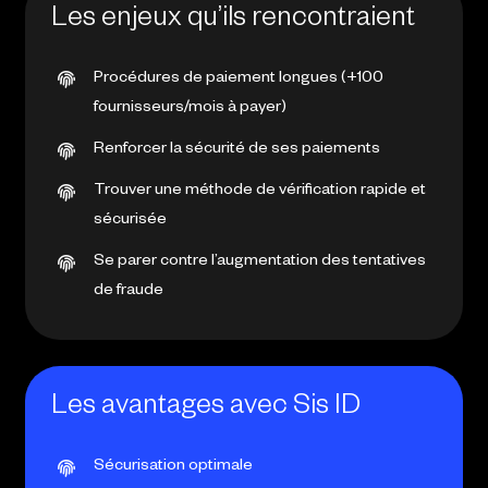
Les enjeux qu’ils rencontraient
Procédures de paiement longues (+100
fournisseurs/mois à payer)
Renforcer la sécurité de ses paiements
Trouver une méthode de vérification rapide et
sécurisée
Se parer contre l’augmentation des tentatives
de fraude
Les avantages avec Sis ID
Sécurisation optimale