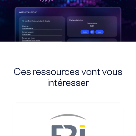
Ces ressources vont vous
intéresser