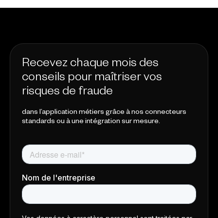
Recevez chaque mois des
conseils pour maîtriser vos
risques de fraude
dans l’application métiers grâce à nos connecteurs
standards ou à une intégration sur mesure.