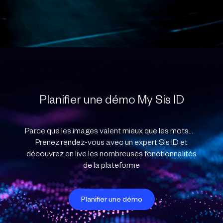
Planifier une démo My Sis ID
Parce que les images valent mieux que les mots…
Prenez rendez-vous avec un expert Sis ID et
découvrez en live les nombreuses fonctionnalités
de la plateforme
Planifier une démo