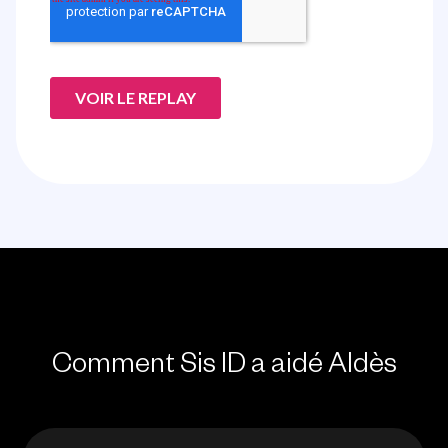
Comment Sis ID a aidé Aldès