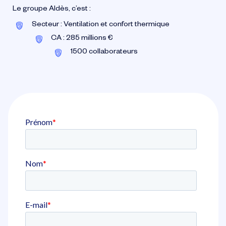
Le groupe Aldès, c’est :
Secteur : Ventilation et confort thermique
CA : 285 millions €
1500 collaborateurs