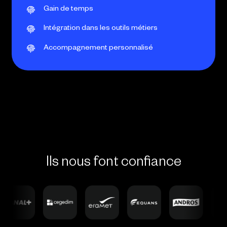
Gain de temps
Intégration dans les outils métiers
Accompagnement personnalisé
Ils nous font confiance