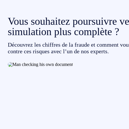
Vous souhaitez poursuivre ve
simulation plus complète ?
Découvrez les chiffres de la fraude et comment vo
contre ces risques avec l’un de nos experts.