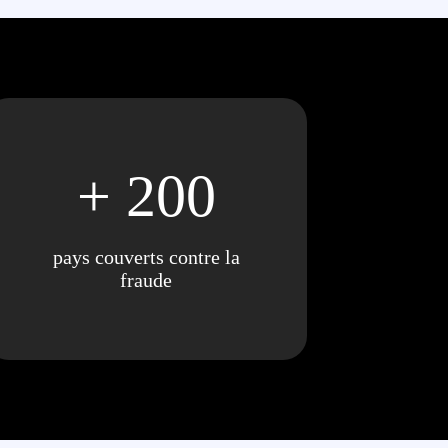
+ 200
pays couverts contre la
fraude