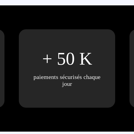
+ 50 K
paiements sécurisés chaque
jour