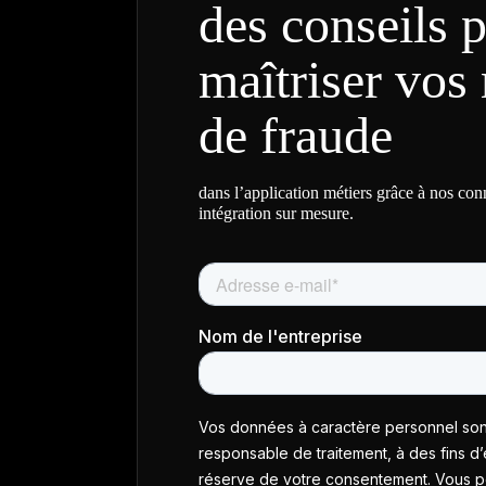
des conseils 
maîtriser vos 
de fraude
dans l’application métiers grâce à nos co
intégration sur mesure.