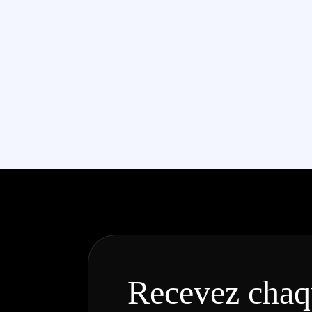
Recevez chaq