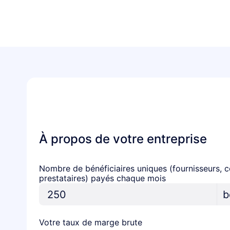
Simulateur
Desk
À propos de votre entreprise
Nombre de bénéficiaires uniques (fournisseurs, c
prestataires) payés chaque mois
b
Votre taux de marge brute