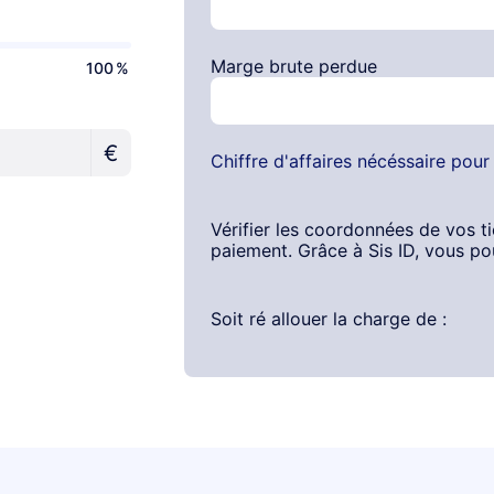
Marge brute perdue
100
%
€
Chiffre d'affaires nécéssaire pou
Vérifier les coordonnées de vos ti
paiement. Grâce à Sis ID, vous pour
Soit ré allouer la charge de :