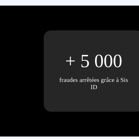
+ 5 000
fraudes arrêtées grâce à Sis
ID