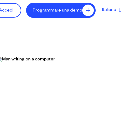
Italiano
Accedi
Programmare una demo