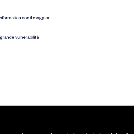
 informatica con il maggior
 grande vulnerabilità