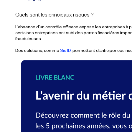
(PEP).
Quels sont les principaux risques ?
L’absence d’un contrôle efficace expose les entreprises à p
certaines entreprises ont subi des pertes financières impo
frauduleuses.
Des solutions, comme
Sis ID
, permettent d’anticiper ces ri