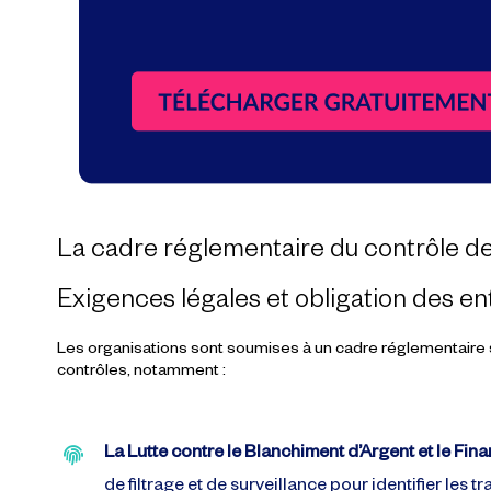
La cadre réglementaire du contrôle de
Exigences légales et obligation des e
Les organisations sont soumises à un cadre réglementaire st
contrôles, notamment :
La Lutte contre le Blanchiment d’Argent et le Fi
de filtrage et de surveillance pour identifier les 