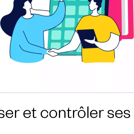
r et contrôler ses 