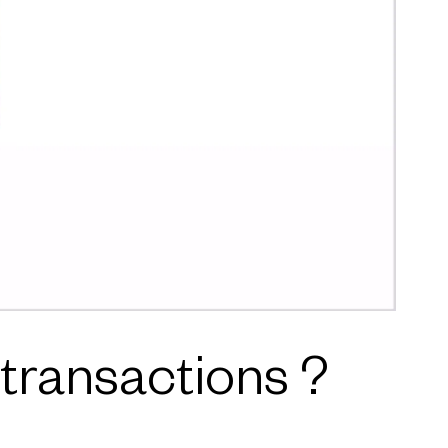
transactions ?