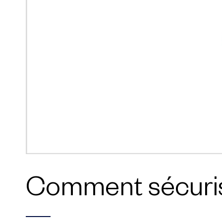
Comment sécurise