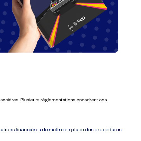
inancières. Plusieurs réglementations encadrent ces
itutions financières de mettre en place des procédures