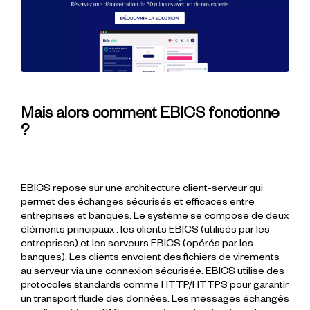
Mais alors comment EBICS fonctionne
?
EBICS repose sur une architecture client-serveur qui
permet des échanges sécurisés et efficaces entre
entreprises et banques. Le système se compose de deux
éléments principaux : les clients EBICS (utilisés par les
entreprises) et les serveurs EBICS (opérés par les
banques). Les clients envoient des fichiers de virements
au serveur via une connexion sécurisée. EBICS utilise des
protocoles standards comme HTTP/HTTPS pour garantir
un transport fluide des données. Les messages échangés