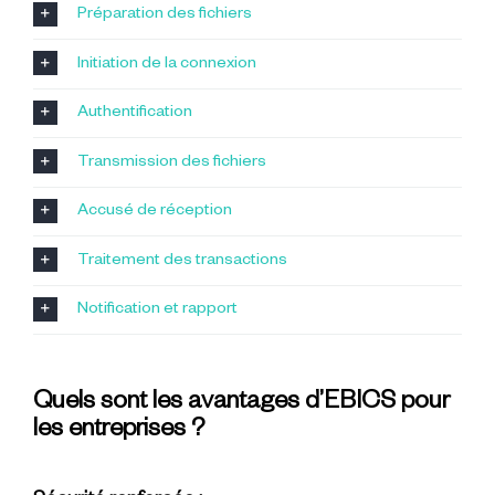
Préparation des fichiers
Initiation de la connexion
Authentification
Transmission des fichiers
Accusé de réception
Traitement des transactions
Notification et rapport
Quels sont les avantages d’EBICS pour
les entreprises ?