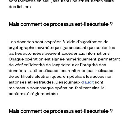
sont formatés en XML, assurant une structuration claire
des fichiers.
Mais comment ce processus est-il sécurisée ?
Les données sont cryptées à l’aide d’algorithmes de
cryptographie asymétrique, garantissant que seules les
parties autorisées peuvent accéder aux informations.
Chaque opération est signée numériquement, permettant
de vérifier l’identité de l’expéditeur et l’intégrité des
données. L’authentification est renforcée par l’utilisation
de certificats électroniques, empêchant les accès non
autorisés et les fraudes. Des journaux
d’audit
sont
maintenus pour chaque opération, facilitant ainsi la
conformité réglementaire.
Mais comment ce processus est-il sécurisée ?