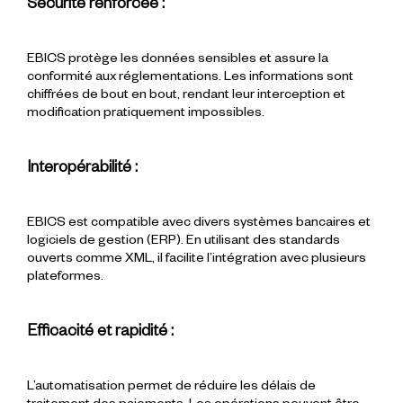
Sécurité renforcée :
EBICS protège les données sensibles et assure la
conformité aux réglementations. Les informations sont
chiffrées de bout en bout, rendant leur interception et
modification pratiquement impossibles.
Interopérabilité :
EBICS est compatible avec divers systèmes bancaires et
logiciels de gestion (ERP). En utilisant des standards
ouverts comme XML, il facilite l’intégration avec plusieurs
plateformes.
Efficacité et rapidité :
L’automatisation permet de réduire les délais de