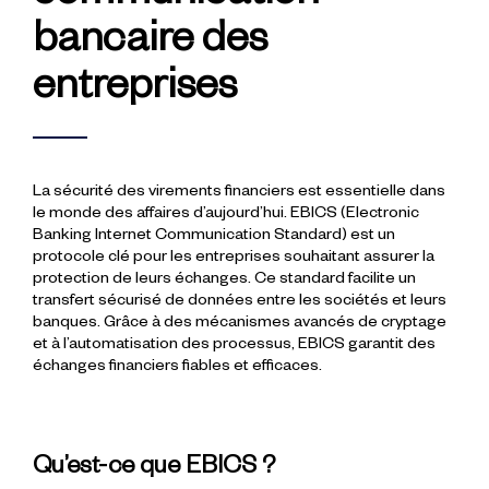
bancaire des
entreprises
La sécurité des virements financiers est essentielle dans
le monde des affaires d’aujourd’hui. EBICS (Electronic
Banking Internet Communication Standard) est un
protocole clé pour les entreprises souhaitant assurer la
protection de leurs échanges. Ce standard facilite un
transfert sécurisé de données entre les sociétés et leurs
banques. Grâce à des mécanismes avancés de cryptage
et à l’automatisation des processus, EBICS garantit des
échanges financiers fiables et efficaces.
Qu’est-ce que EBICS ?