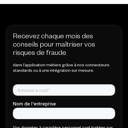
Recevez chaque mois des
conseils pour maîtriser vos
risques de fraude
dans l’application métiers grâce à nos connecteurs
standards ou à une intégration sur mesure.