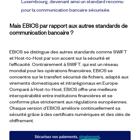
Luxembourg, devenant ainsi un standard reconnu
pour la communication bancaire sécurisée.
Mais EBICS par rapport aux autres standards de
communication bancaire ?
EBICS se distingue des autres standards comme SWIFT
et Host-to-Host par son accent sur la sécurité et
l’efficacité. Contrairement à SWIFT, qui est un réseau
mondial pour les opérations financières, EBICS se
concentre sur le transfert sécurisé de fichiers, adapté aux
virements domestiques et intrarégionaux en Europe.
Comparé à Host-to-Host, EBICS offre une meilleure
interopérabilité entre institutions financières et se
conforme plus strictement aux régulations européennes.
Chaque version d’EBICS améliore continuellement sa
sécurité grâce à des certificats numériques et des clés de
chiffrement.