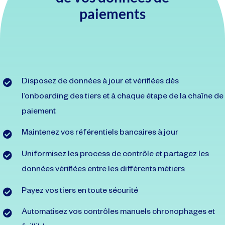
paiements
Disposez de données à jour et vérifiées dès
l’onboarding des tiers et à chaque étape de la chaîne de
paiement
Maintenez vos référentiels bancaires à jour
Uniformisez les process de contrôle et partagez les
données vérifiées entre les différents métiers
Payez vos tiers en toute sécurité
Automatisez vos contrôles manuels chronophages et