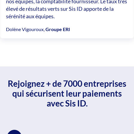
nos équipes, la comptabilité fournisseur. Le taux très
élevé de résultats verts sur Sis ID apporte de la
sérénité aux équipes.
Dolène Vigouroux,
Groupe ERI
Rejoignez + de 7000 entreprises
qui sécurisent leur paiements
avec Sis ID.