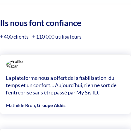
Ils nous font confiance
+ 400 clients + 110 000 utilisateurs
La plateforme nous a offert de la fiabilisation, du
temps et un confort… Aujourd’hui, rien ne sort de
l’entreprise sans être passé par My Sis ID.
Mathilde Brun,
Groupe Aldès