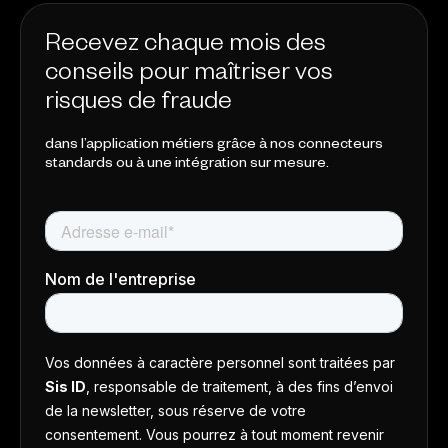
Recevez chaque mois des
conseils pour maîtriser vos
risques de fraude
dans l’application métiers grâce à nos connecteurs
standards ou à une intégration sur mesure.