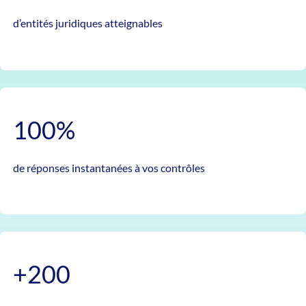
d’entités juridiques atteignables
100%
de réponses instantanées à vos contrôles
+200