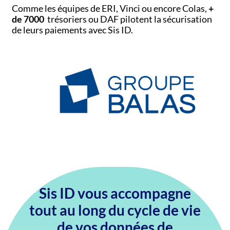
Comme les équipes de ERI, Vinci ou encore Colas,
+
de 7000
trésoriers ou DAF pilotent la sécurisation
de leurs paiements avec Sis ID.
Sis ID vous accompagne
tout au long du cycle de vie
de vos données de