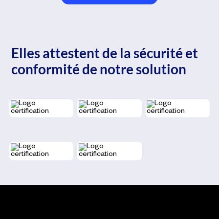
Elles attestent de la sécurité et
conformité de notre solution