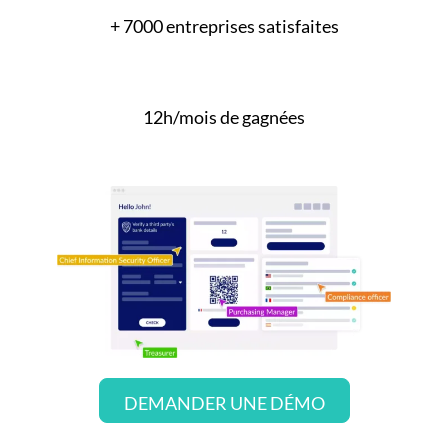
+ 7000 entreprises satisfaites
12h/mois de gagnées
DEMANDER UNE DÉMO