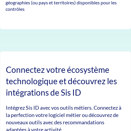
géographies (ou pays et territoires) disponibles pour les
contrôles
Connectez votre écosystème
technologique et découvrez les
intégrations de Sis ID
Intégrez Sis ID avec vos outils métiers. Connectez à
la perfection votre logiciel métier ou découvrez de
nouveaux outils avec des recommandations
adaptées à votre activité.