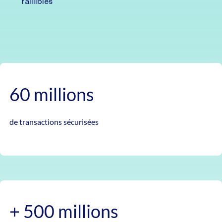
faillibles
60 millions
de transactions sécurisées
+ 500 millions