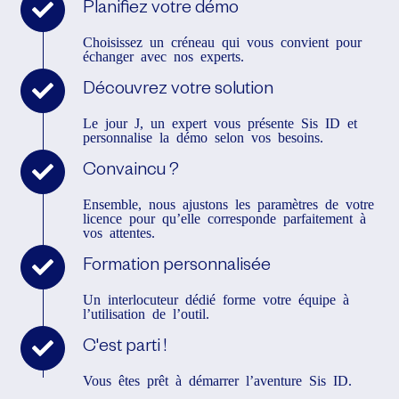
Planifiez votre démo
Choisissez un créneau qui vous convient pour
échanger avec nos experts.
Découvrez votre solution
Le jour J, un expert vous présente Sis ID et
personnalise la démo selon vos besoins.
Convaincu ?
Ensemble, nous ajustons les paramètres de votre
licence pour qu’elle corresponde parfaitement à
vos attentes.
Formation personnalisée
Un interlocuteur dédié forme votre équipe à
l’utilisation de l’outil.
C'est parti !
Vous êtes prêt à démarrer l’aventure Sis ID.