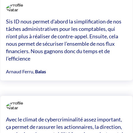
Sis ID nous permet d’abord la simplification de nos
tâches administratives pour les comptables, qui
n’ont plus à réaliser de contre-appel. Ensuite, cela
nous permet de sécuriser l’ensemble de nos flux
financiers. Nous gagnons donc du temps et de
l’efficience
Arnaud Ferru,
Balas
Avec le climat de cybercriminalité assez important,
ça permet de rassurer les actionnaires, la direction,