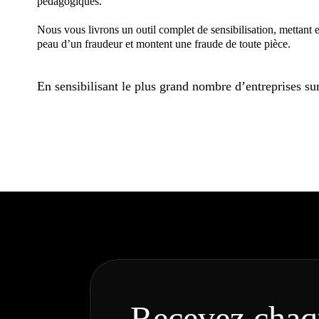
pédagogiques.
Nous vous livrons un outil complet de sensibilisation, mettant en
peau d’un fraudeur et montent une fraude de toute pièce.
En sensibilisant le plus grand nombre d’entreprises sur 
Recevez chaq