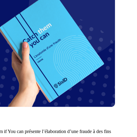
 if You can présente l’élaboration d’une fraude à des fins