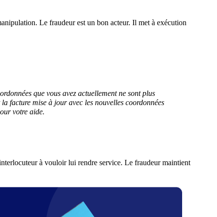
manipulation. Le fraudeur est un bon acteur. Il met à exécution
coordonnées que vous avez actuellement ne sont plus
nt la facture mise à jour avec les nouvelles coordonnées
pour votre aide.
nterlocuteur à vouloir lui rendre service. Le fraudeur maintient