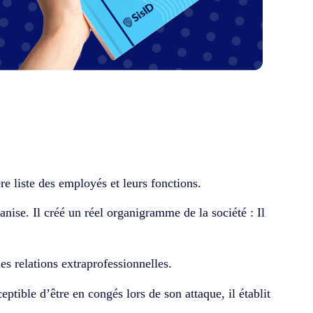
re liste des employés et leurs fonctions.
anise. Il
créé
un réel organigramme de la société : Il
es relations extraprofessionnelles
.
eptible d’être en congés lors de son attaque, il
établit