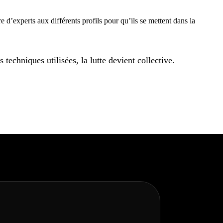
re d’experts aux différents profils pour qu’ils se mettent dans la
techniques utilisées, la lutte devient collective.