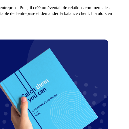
'entreprise. Puis, il créé un éventail de relations commerciales.
able de l'entreprise et demander la balance client. Il a alors en