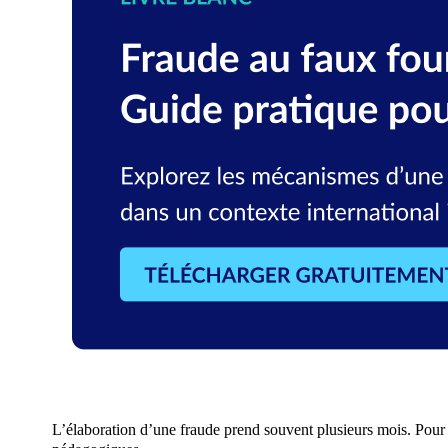
L’élaboration d’une fraude prend souvent plusieurs mois. Pour 