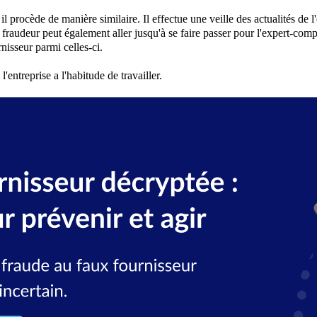
 il procède de manière similaire. Il
effectue une veille des actualités de l
 fraudeur peut également aller jusqu'à se faire passer pour l'expert-compt
rnisseur parmi celles-ci.
'entreprise a l'habitude de travailler.