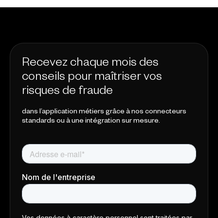
Recevez chaque mois des
conseils pour maîtriser vos
risques de fraude
dans l’application métiers grâce à nos connecteurs
standards ou à une intégration sur mesure.