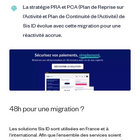
La stratégie PRA et PCA (Plan de Reprise sur
l’Activité et Plan de Continuité de l’Activité) de
Sis ID évolue avec cette migration pour une
réactivité accrue.
48h pour une migration ?
Les solutions Sis ID sont utilisées en France et à
l’international. Afin que l’ensemble des services soient