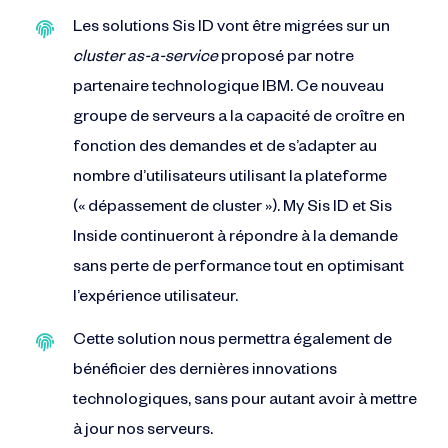
Les solutions Sis ID vont être migrées sur un
cluster as-a-service
proposé par notre
partenaire technologique IBM. Ce nouveau
groupe de serveurs a la capacité de croître en
fonction des demandes et de s’adapter au
nombre d’utilisateurs utilisant la plateforme
(« dépassement de cluster »). My Sis ID et Sis
Inside continueront à répondre à la demande
sans perte de performance tout en optimisant
l’expérience utilisateur.
Cette solution nous permettra également de
bénéficier des dernières innovations
technologiques, sans pour autant avoir à mettre
à jour nos serveurs.