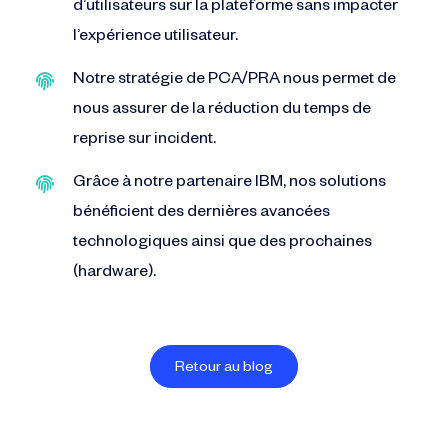
d’utilisateurs sur la plateforme sans impacter
l’expérience utilisateur.
Notre stratégie de PCA/PRA nous permet de
nous assurer de la réduction du temps de
reprise sur incident.
Grâce à notre partenaire IBM, nos solutions
bénéficient des dernières avancées
technologiques ainsi que des prochaines
(hardware).
Retour au blog