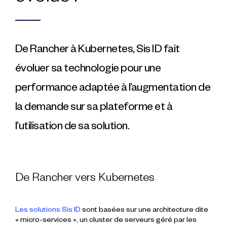
De Rancher à Kubernetes, Sis ID fait
évoluer sa technologie pour une
performance adaptée à l’augmentation de
la demande sur sa plateforme et à
l’utilisation de sa solution.
De Rancher vers Kubernetes
Les solutions Sis ID
sont basées sur une architecture dite
« micro-services », un cluster de serveurs géré par les