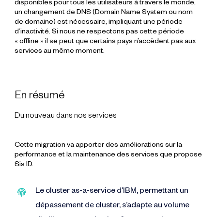
disponibles pour tous les utilisateurs à travers le monde,
un changement de DNS (Domain Name System ou nom
de domaine) est nécessaire, impliquant une période
d’inactivité. Si nous ne respectons pas cette période
« offline » il se peut que certains pays n’accèdent pas aux
services au même moment.
En résumé
Du nouveau dans nos services
Cette migration va apporter des améliorations sur la
performance et la maintenance des services que propose
Sis ID.
Le cluster as-a-service d’IBM, permettant un
dépassement de cluster, s’adapte au volume