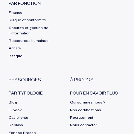
PAR FONCTION
Finance
Risque et conformité
Sécurité et gestion de
l’information
Ressources humaines
Achats
Banque
RESSOURCES
À PROPOS
PAR TYPOLOGIE
POUR EN SAVOIR PLUS
Blog
Qui sommes nous ?
E-book
Nos certifications
Cas clients
Recrutement
Replays
Nous contacter
Espace Presse