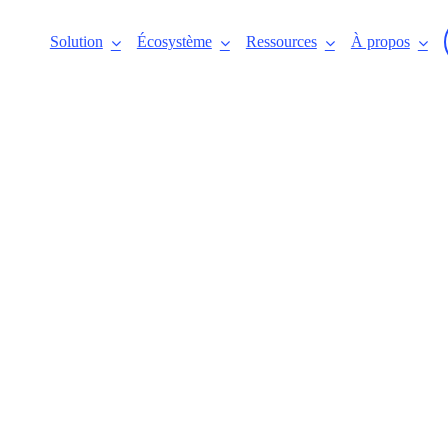
Solution
Écosystème
Ressources
À propos