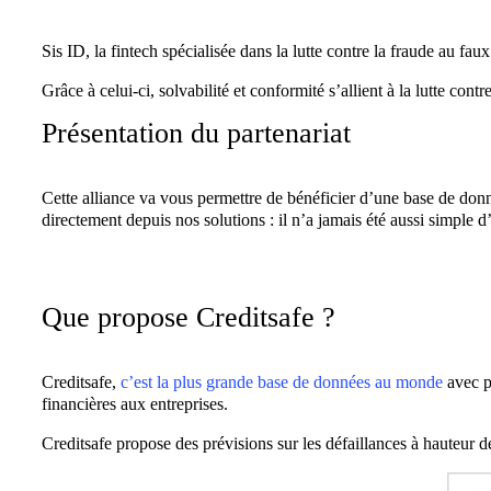
Sis ID, la fintech spécialisée dans la lutte contre la fraude au fau
Grâce à celui-ci, solvabilité et conformité s’allient à la lutte contr
Présentation du partenariat
Cette alliance va vous permettre de bénéficier d’une base de donné
directement depuis nos solutions : il n’a jamais été aussi simple d
Que propose Creditsafe ?
Creditsafe,
c’est la plus grande base de données au monde
avec pl
financières aux entreprises.
Creditsafe propose des prévisions sur les défaillances à hauteur d