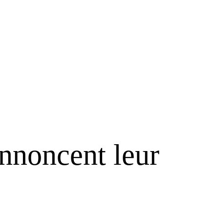
annoncent leur