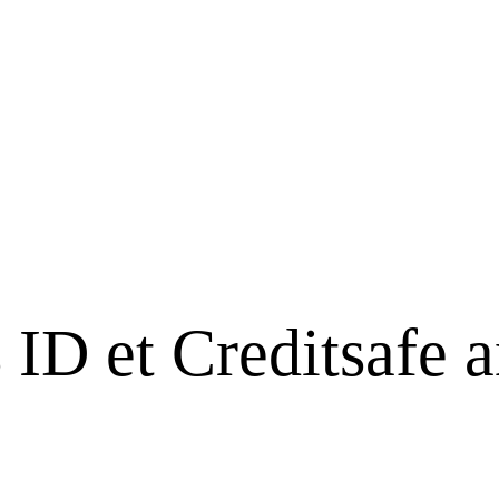
s ID et Creditsafe 