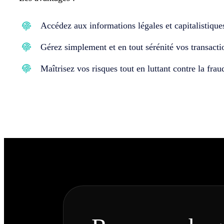
Accédez aux informations légales et capitalistiques
Gérez simplement et en tout sérénité vos transacti
Maîtrisez vos risques tout en luttant contre la frau