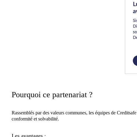
Pourquoi ce partenariat ?
Rassemblés par des valeurs communes, les équipes de Creditsafe et 
conformité et solvabilité.
Les avantages :