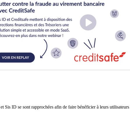
Sis ID se sont rapprochées afin de faire bénéficier à leurs utilisateurs 