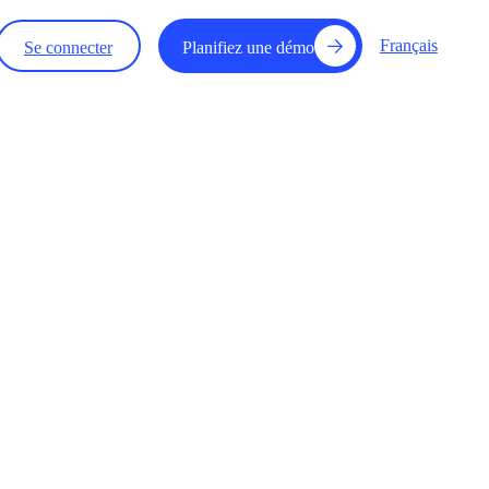
Français
Se connecter
Planifiez une démo