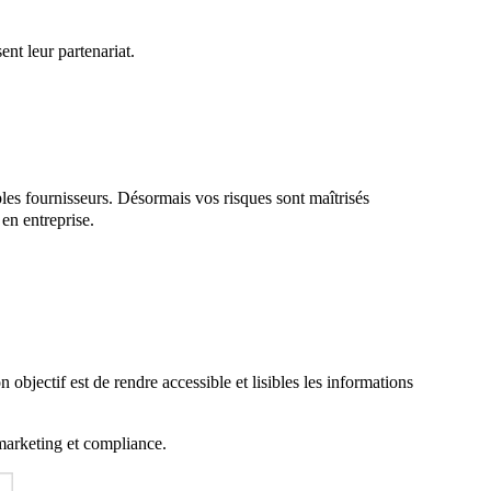
ent leur partenariat.
ples fournisseurs. Désormais vos risques sont maîtrisés
 en entreprise.
objectif est de rendre accessible et lisibles les informations
 marketing et compliance.