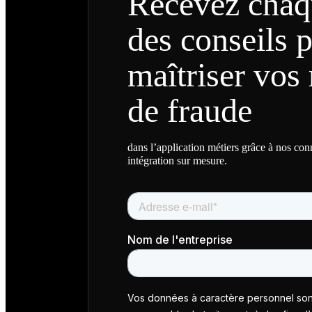
Recevez chaq
des conseils 
maîtriser vos 
de fraude
dans l’application métiers grâce à nos co
intégration sur mesure.