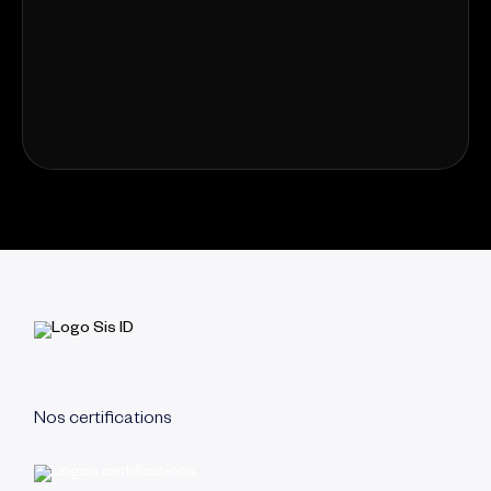
Nos certifications