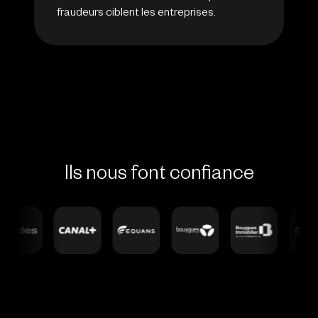
fraudeurs ciblent les entreprises.
Ils nous font confiance