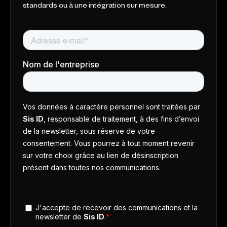
standards ou à une intégration sur mesure.