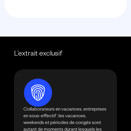
L’extrait exclusif
Collaborateurs en vacances, entreprises
en sous-effectif : les vacances,
weekends et périodes de congés sont
autant de moments durant lesquels les