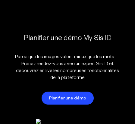
Planifier une démo My Sis ID
Parce que les images valent mieux que les mots…
Prenez rendez-vous avec un expert Sis ID et
découvrez en live les nombreuses fonctionnalités
de la plateforme
Planifier une démo