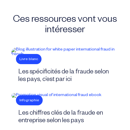
Ces ressources vont vous
intéresser
Livre blanc
Les spécificités de la fraude selon
les pays, c’est par ici
Infographie
Les chiffres clés de la fraude en
entreprise selon les pays