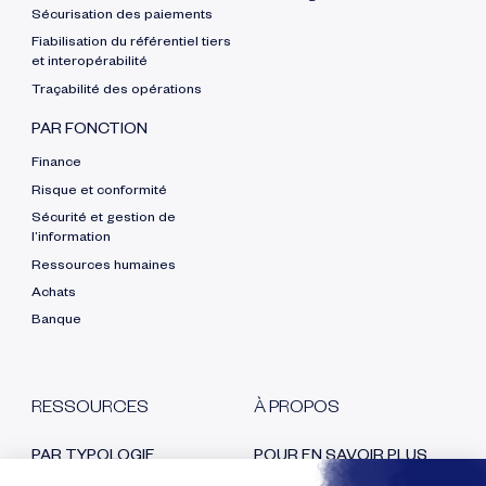
Sécurisation des paiements
Fiabilisation du référentiel tiers
et interopérabilité
Traçabilité des opérations
PAR FONCTION
Finance
Risque et conformité
Sécurité et gestion de
l’information
Ressources humaines
Achats
Banque
RESSOURCES
À PROPOS
PAR TYPOLOGIE
POUR EN SAVOIR PLUS