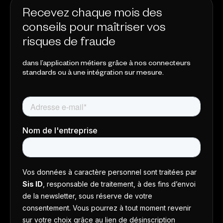
Recevez chaque mois des
conseils pour maîtriser vos
risques de fraude
dans l’application métiers grâce à nos connecteurs
standards ou à une intégration sur mesure.