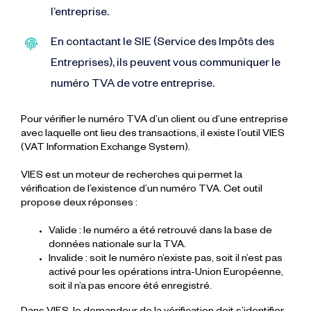
l’entreprise.
En contactant le SIE (Service des Impôts des
Entreprises), ils peuvent vous communiquer le
numéro TVA de votre entreprise.
Pour vérifier le numéro TVA d’un client ou d’une entreprise
avec laquelle ont lieu des transactions, il existe l’outil VIES
(VAT Information Exchange System).
VIES est un moteur de recherches qui permet la
vérification de l’existence d’un numéro TVA. Cet outil
propose deux réponses :
Valide : le numéro a été retrouvé dans la base de
données nationale sur la TVA.
Invalide : soit le numéro n’existe pas, soit il n’est pas
activé pour les opérations intra-Union Européenne,
soit il n’a pas encore été enregistré.