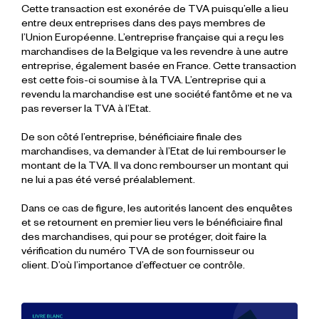
Cette transaction est exonérée de TVA puisqu’elle a lieu
entre deux entreprises dans des pays membres de
l’Union Européenne. L’entreprise française qui a reçu les
marchandises de la Belgique va les revendre à une autre
entreprise, également basée en France. Cette transaction
est cette fois-ci soumise à la TVA. L’entreprise qui a
revendu la marchandise est une société fantôme et ne va
pas reverser la TVA à l’Etat.
De son côté l’entreprise, bénéficiaire finale des
marchandises, va demander à l’Etat de lui rembourser le
montant de la TVA. Il va donc rembourser un montant qui
ne lui a pas été versé préalablement.
Dans ce cas de figure, les autorités lancent des enquêtes
et se retournent en premier lieu vers le bénéficiaire final
des marchandises, qui pour se protéger, doit faire la
vérification du numéro TVA de son fournisseur ou
client. D’où l’importance d’effectuer ce contrôle.