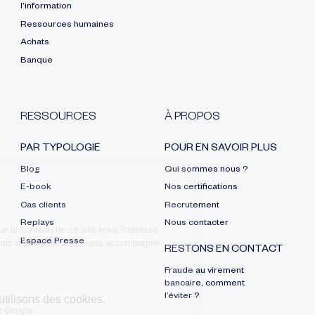
l’information
Ressources humaines
Achats
Banque
RESSOURCES
À PROPOS
PAR TYPOLOGIE
POUR EN SAVOIR PLUS
Blog
Qui sommes nous ?
E-book
Nos certifications
Cas clients
Recrutement
Replays
Nous contacter
Espace Presse
RESTONS EN CONTACT
Fraude au virement
bancaire, comment
l’éviter ?