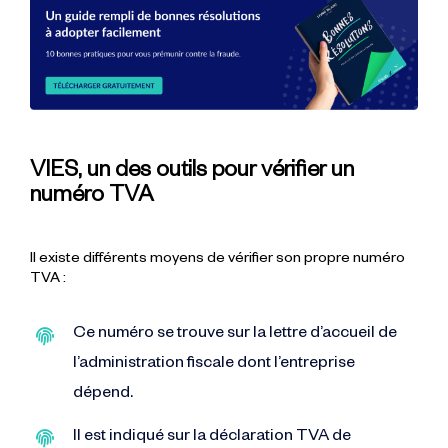
VIES, un des outils pour vérifier un
numéro TVA
Il existe différents moyens de vérifier son propre numéro
TVA :
Ce numéro se trouve sur la lettre d’accueil de
l’administration fiscale dont l’entreprise
dépend.
Il est indiqué sur la déclaration TVA de