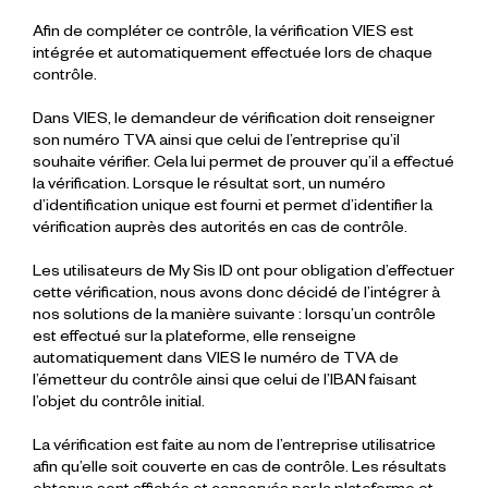
Afin de compléter ce contrôle, la vérification VIES est
intégrée et automatiquement effectuée lors de chaque
contrôle.
Dans VIES, le demandeur de vérification doit renseigner
son numéro TVA ainsi que celui de l’entreprise qu’il
souhaite vérifier. Cela lui permet de prouver qu’il a effectué
la vérification. Lorsque le résultat sort, un numéro
d’identification unique est fourni et permet d’identifier la
vérification auprès des autorités en cas de contrôle.
Les utilisateurs de My Sis ID ont pour obligation d’effectuer
cette vérification, nous avons donc décidé de l’intégrer à
nos solutions de la manière suivante : lorsqu’un contrôle
est effectué sur la plateforme, elle renseigne
automatiquement dans VIES le numéro de TVA de
l’émetteur du contrôle ainsi que celui de l’IBAN faisant
l’objet du contrôle initial.
La vérification est faite au nom de l’entreprise utilisatrice
afin qu’elle soit couverte en cas de contrôle. Les résultats