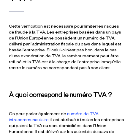
Cette vérification est nécessaire pour limiter les risques
de fraude à la TVA. Les entreprises basées dans un pays
de l’Union Européenne possèdent un numéro de TVA,
délivré par l’administration fiscale du pays dans lequel est
basée l’entreprise. Si celui-ci n’est pas bon, dans le cas
d’une exonération de TVA, le remboursement peut être
refusé et la TVA est à la charge de l’entreprise lorsqu’elle
rentre le numéro ne correspondant pas à son client.
À quoi correspond le numéro TVA ?
On peut parler également de
numéro de TVA
intracommunautaire
, il est attribué à toutes les entreprises
qui paient la TVA ou sont domiciliées dans l’Union
Européenne. Il est délivré par les autorités du pays de