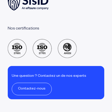
Nos certifications
Une question ? Contactez un de nos experts
Contactez-nous