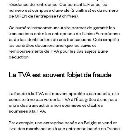
résidence de l’entreprise. Concernant la France, ce
numéro est composé d’une clé (2 chiffres) et du numéro
de SIREN de l’entreprise (9 chiffres).
Ce numéro intracommunautaire permet de garantir les
transactions entre les entreprises de l’Union Européenne
et de les identifier lors de ces transactions. Cela simplifie
les contrôles douaniers ainsi que les suivis et
remboursements de TVA pour les cas sujets à une
déduction.
La TVA est souvent l’objet de fraude
La fraude à la TVA est souvent appelée « carrousel », elle
consiste à ne pas verser la TVA à l’État grâce à une ruse
entre des transactions non soumises et d’autres
soumises à la TVA.
Par exemple, une entreprise basée en Belgique vend et
livre des marchandises à une entreprise basée en France.