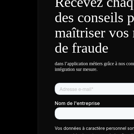
Recevez chaq
des conseils 
maîtriser vos 
de fraude
dans l’application métiers grâce à nos co
intégration sur mesure.