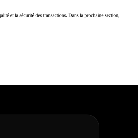
lité et la sécurité des transactions. Dans la prochaine section,