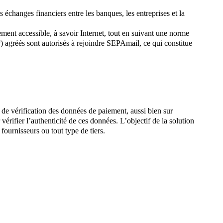
s échanges financiers entre les banques, les entreprises et la
ement accessible, à savoir Internet, tout en suivant une norme
) agréés sont autorisés à rejoindre SEPAmail, ce qui constitue
e vérification des données de paiement, aussi bien sur
ifier l’authenticité de ces données. L’objectif de la solution
fournisseurs ou tout type de tiers.