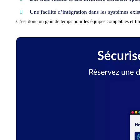
Une facilité d’intégration dans les systèmes exis
C’est donc un gain de temps pour les équipes comptables et fi