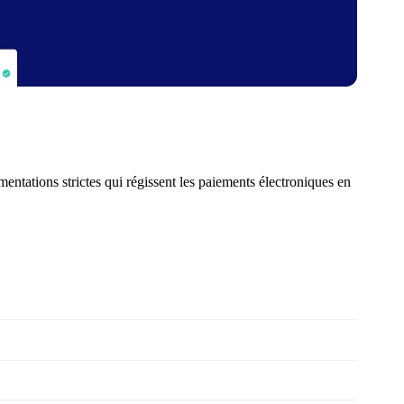
entations strictes qui régissent les paiements électroniques en