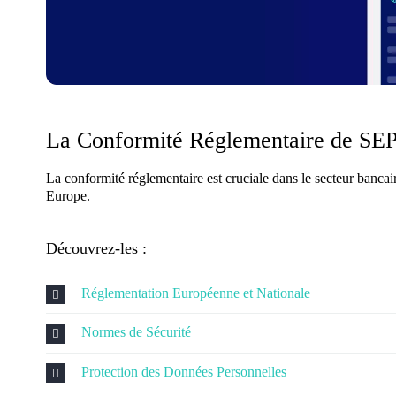
La Conformité Réglementaire de SE
La conformité réglementaire est cruciale dans le secteur bancai
Europe.
Découvrez-les :
Réglementation Européenne et Nationale
Normes de Sécurité
Protection des Données Personnelles