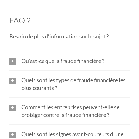
FAQ ?
Besoin de plus d’information sur le sujet ?
Qu'est-ce que la fraude financière ?
Quels sont les types de fraude financière les
plus courants ?
Comment les entreprises peuvent-elle se
protéger contre la fraude financière ?
Quels sont les signes avant-coureurs d'une