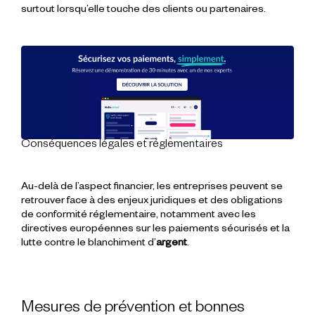
surtout lorsqu’elle touche des clients ou partenaires.
Conséquences légales et réglementaires
Au-delà de l’aspect financier, les entreprises peuvent se
retrouver face à des enjeux juridiques et des obligations
de conformité réglementaire, notamment avec les
directives européennes sur les paiements sécurisés et la
lutte contre le blanchiment d’
argent
.
Mesures de prévention et bonnes