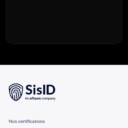
Nos certifications