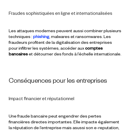
Fraudes sophistiquées en ligne et internationalisées
Les attaques modernes peuvent aussi combiner plusieurs
techniques :
phishing
, malwares et ransomwares. Les
fraudeurs profitent de la digitalisation des entreprises
pour infiltrer les systèmes, accéder aux
comptes
bancaires
et détourner des fonds à l’échelle internationale.
Conséquences pour les entreprises
Impact financier et réputationnel
Une fraude bancaire peut engendrer des pertes
financières directes importantes. Elle impacte également
la réputation de l’entreprise mais asussi son e-reputation,