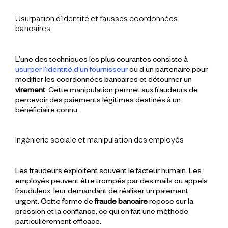
Usurpation d’identité et fausses coordonnées
bancaires
L’une des techniques les plus courantes consiste à
usurper l’identité d’un fournisseur
ou d’un partenaire pour
modifier les coordonnées bancaires et détourner un
virement
. Cette manipulation permet aux fraudeurs de
percevoir des paiements légitimes destinés à un
bénéficiaire connu.
Ingénierie sociale et manipulation des employés
Les fraudeurs exploitent souvent le facteur humain. Les
employés peuvent être trompés par des mails ou appels
frauduleux, leur demandant de réaliser un paiement
urgent. Cette forme de
fraude bancaire
repose sur la
pression et la confiance, ce qui en fait une méthode
particulièrement efficace.