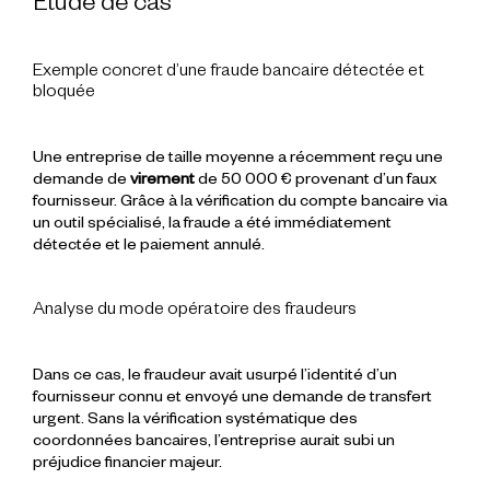
Étude de cas
Exemple concret d’une fraude bancaire détectée et
bloquée
Une entreprise de taille moyenne a récemment reçu une
demande de
virement
de 50 000 € provenant d’un faux
fournisseur. Grâce à la vérification du compte bancaire via
un outil spécialisé, la fraude a été immédiatement
détectée et le paiement annulé.
Analyse du mode opératoire des fraudeurs
Dans ce cas, le fraudeur avait usurpé l’identité d’un
fournisseur connu et envoyé une demande de transfert
urgent. Sans la vérification systématique des
coordonnées bancaires, l’entreprise aurait subi un
préjudice financier majeur.