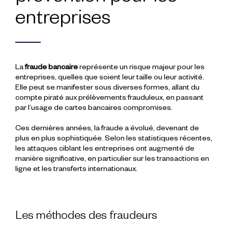
entreprises
La
fraude bancaire
représente un risque majeur pour les
entreprises, quelles que soient leur taille ou leur activité.
Elle peut se manifester sous diverses formes, allant du
compte piraté aux prélèvements frauduleux, en passant
par l’usage de cartes bancaires compromises.
Ces dernières années, la fraude a évolué, devenant de
plus en plus sophistiquée. Selon les statistiques récentes,
les attaques ciblant les entreprises ont augmenté de
manière significative, en particulier sur les transactions en
ligne et les transferts internationaux.
Les méthodes des fraudeurs