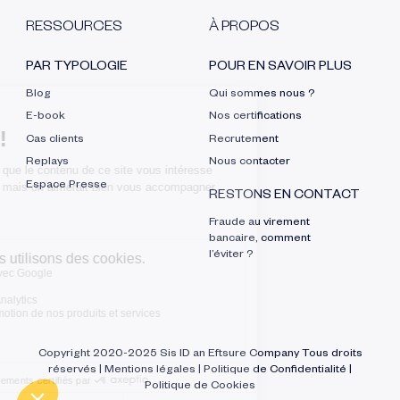
RESSOURCES
À PROPOS
PAR TYPOLOGIE
POUR EN SAVOIR PLUS
Blog
Qui sommes nous ?
E-book
Nos certifications
Cas clients
Recrutement
Replays
Nous contacter
Espace Presse
RESTONS EN CONTACT
Fraude au virement
bancaire, comment
l’éviter ?
Copyright 2020-2025 Sis ID an Eftsure Company Tous droits
réservés
|
Mentions légales
|
Politique de Confidentialité
|
Politique de Cookies