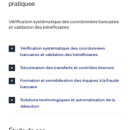
pratiques
Vérification systématique des coordonnées bancaires
et validation des bénéficiaires
Vérification systématique des coordonnées
bancaires et validation des bénéficiaires
Sécurisation des transferts et contrôles internes
Formation et sensibilisation des équipes à la fraude
bancaire
Solutions technologiques et automatisation de la
détection