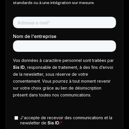
standards ou à une intégration sur mesure.