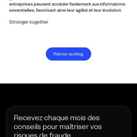
entreprises peuvent accéder facilement aux informations
essentielles, favorisant ainsi leur agilité et leur évolution.
Stronger together
Retour au blog
Recevez chaque mois des
conseils pour maîtriser vos
risques de fraude