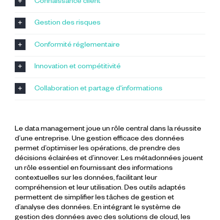
Connaissance client
Gestion des risques
Conformité réglementaire
Innovation et compétitivité
Collaboration et partage d'informations
Le data management joue un rôle central dans la réussite
d’une entreprise. Une gestion efficace des données
permet d’optimiser les opérations, de prendre des
décisions éclairées et d’innover. Les métadonnées jouent
un rôle essentiel en fournissant des informations
contextuelles sur les données, facilitant leur
compréhension et leur utilisation. Des outils adaptés
permettent de simplifier les tâches de gestion et
d’analyse des données. En intégrant le système de
gestion des données avec des solutions de cloud, les