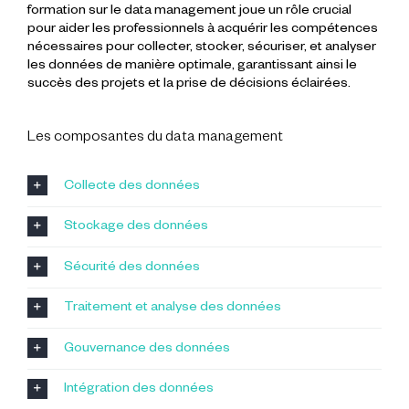
formation sur le data management joue un rôle crucial
pour aider les professionnels à acquérir les compétences
nécessaires pour collecter, stocker, sécuriser, et analyser
les données de manière optimale, garantissant ainsi le
succès des projets et la prise de décisions éclairées.
Les composantes du data management
Collecte des données
Stockage des données
Sécurité des données
Traitement et analyse des données
Gouvernance des données
Intégration des données