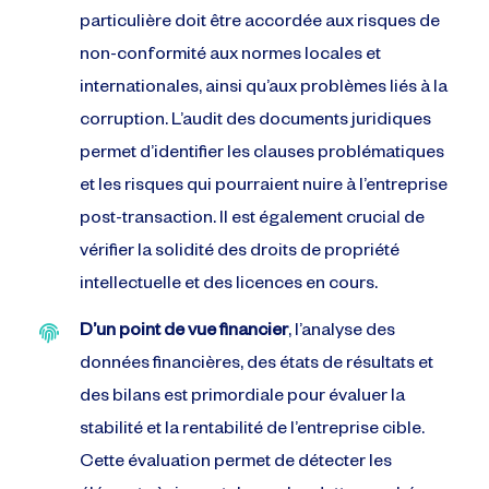
particulière doit être accordée aux risques de
non-conformité aux normes locales et
internationales, ainsi qu’aux problèmes liés à la
corruption. L’audit des documents juridiques
permet d’identifier les clauses problématiques
et les risques qui pourraient nuire à l’entreprise
post-transaction. Il est également crucial de
vérifier la solidité des droits de propriété
intellectuelle et des licences en cours.
D’un point de vue financier
, l’analyse des
données financières, des états de résultats et
des bilans est primordiale pour évaluer la
stabilité et la rentabilité de l’entreprise cible.
Cette évaluation permet de détecter les