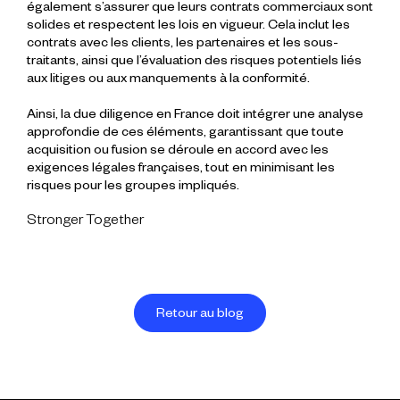
également s’assurer que leurs contrats commerciaux sont
solides et respectent les lois en vigueur. Cela inclut les
contrats avec les clients, les partenaires et les sous-
traitants, ainsi que l’évaluation des risques potentiels liés
aux litiges ou aux manquements à la conformité.
Ainsi, la due diligence en France doit intégrer une analyse
approfondie de ces éléments, garantissant que toute
acquisition ou fusion se déroule en accord avec les
exigences légales françaises, tout en minimisant les
risques pour les groupes impliqués.
Stronger Together
Retour au blog