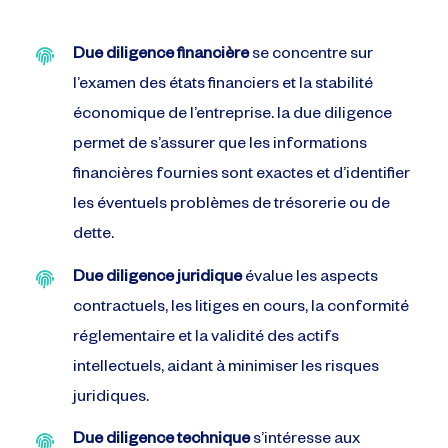
Due diligence financière
se concentre sur
l’examen des états financiers et la stabilité
économique de l’entreprise. la due diligence
permet de s’assurer que les informations
financières fournies sont exactes et d’identifier
les éventuels problèmes de trésorerie ou de
dette.
Due diligence juridique
évalue les aspects
contractuels, les litiges en cours, la conformité
réglementaire et la validité des actifs
intellectuels, aidant à minimiser les risques
juridiques.
Due diligence technique
s’intéresse aux