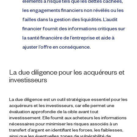
éléments à risque tels que les dettes cachées,
les engagements financiers non révélés ou les
failles dans la gestion des liquidités. L’audit
financier fournit des informations critiques sur
la santé financière de l’entreprise et aide à
ajuster l’offre en conséquence.
La due diligence pour les acquéreurs et
investisseurs
La due diligence est un outil stratégique essentiel pour les
acquéreurs et les investisseurs, car elle permet une
évaluation approfondie de la cible avant tout
investissement. Elle fournit aux acheteurs les informations
nécessaires pour minimiser les risques associés à un
transfert d’argent en identifiant les forces, les faiblesses,