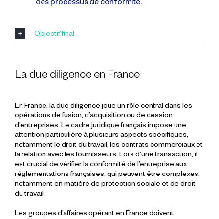
des processus de conformité.
Objectif final
La due diligence en France
En France, la due diligence joue un rôle central dans les
opérations de fusion, d’acquisition ou de cession
d’entreprises. Le cadre juridique français impose une
attention particulière à plusieurs aspects spécifiques,
notamment le droit du travail, les contrats commerciaux et
la relation avec les fournisseurs. Lors d’une transaction, il
est crucial de vérifier la conformité de l’entreprise aux
réglementations françaises, qui peuvent être complexes,
notamment en matière de protection sociale et de droit
du travail.
Les groupes d’affaires opérant en France doivent