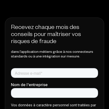
Recevez chaque mois des
conseils pour maîtriser vos
risques de fraude
dans l’application métiers grâce à nos connecteurs
standards ou à une intégration sur mesure.