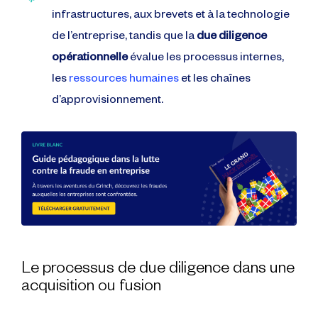
infrastructures, aux brevets et à la technologie
de l’entreprise, tandis que la
due diligence
opérationnelle
évalue les processus internes,
les
ressources humaines
et les chaînes
d’approvisionnement.
Le processus de due diligence dans une
acquisition ou fusion