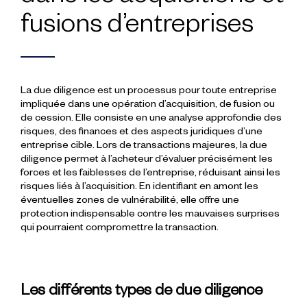
fusions d’entreprises
La due diligence est un processus pour toute entreprise
impliquée dans une opération d’acquisition, de fusion ou
de cession. Elle consiste en une analyse approfondie des
risques, des finances et des aspects juridiques d’une
entreprise cible. Lors de transactions majeures, la due
diligence permet à l’acheteur d’évaluer précisément les
forces et les faiblesses de l’entreprise, réduisant ainsi les
risques liés à l’acquisition. En identifiant en amont les
éventuelles zones de vulnérabilité, elle offre une
protection indispensable contre les mauvaises surprises
qui pourraient compromettre la transaction.
Les différents types de due diligence