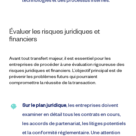
technologies et des processus internes.
Évaluer les risques juridiques et
financiers
Avant tout transfert majeur, il est essentiel pour les
entreprises de procéder à une évaluation rigoureuse des
risques juridiques et financiers. L’objectif principal est de
prévenir les problèmes futurs qui pourraient
compromettre la réussite de la transaction.
Sur le plan juridique
, les entreprises doivent
examiner en détail tous les contrats en cours,
les accords de partenariat, les litiges potentiels
et la conformité réglementaire. Une attention