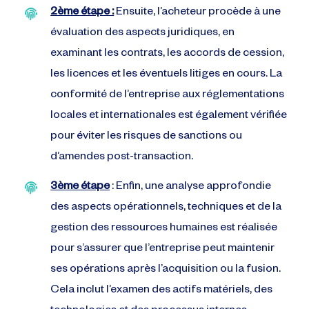
2ème étape :
Ensuite, l’acheteur procède à une
évaluation des aspects juridiques, en
examinant les contrats, les accords de cession,
les licences et les éventuels litiges en cours. La
conformité de l’entreprise aux réglementations
locales et internationales est également vérifiée
pour éviter les risques de sanctions ou
d’amendes post-transaction.
3ème étape
: Enfin, une analyse approfondie
des aspects opérationnels, techniques et de la
gestion des ressources humaines est réalisée
pour s’assurer que l’entreprise peut maintenir
ses opérations après l’acquisition ou la fusion.
Cela inclut l’examen des actifs matériels, des