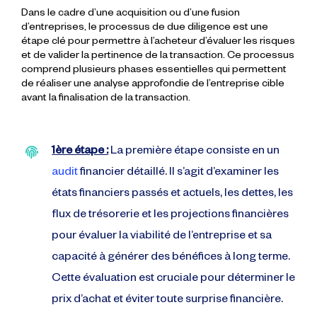
Dans le cadre d’une acquisition ou d’une fusion
d’entreprises, le processus de due diligence est une
étape clé pour permettre à l’acheteur d’évaluer les risques
et de valider la pertinence de la transaction. Ce processus
comprend plusieurs phases essentielles qui permettent
de réaliser une analyse approfondie de l’entreprise cible
avant la finalisation de la transaction.
1ère étape :
La première étape consiste en un
audit
financier détaillé. Il s’agit d’examiner les
états financiers passés et actuels, les dettes, les
flux de trésorerie et les projections financières
pour évaluer la viabilité de l’entreprise et sa
capacité à générer des bénéfices à long terme.
Cette évaluation est cruciale pour déterminer le
prix d’achat et éviter toute surprise financière.