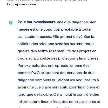
ainsi que les éventuelles zones de vulnérabilité de
l’entreprise ciblée.
Pour les investisseurs
, une due diligence bien
menée est une condition préalable à toute
transaction réussie. Elle permet de vérifier la
solidité des relations avec les partenaires, la
qualité des actifs, la rentabilité des projets en
cours et la viabilité des projections financières.
Par exemple, des entreprises renommées
comme PwC proposent des services de due
diligence complets qui aident les acquéreurs à
avoir une vue claire sur la situation financière et
juridique de la cible. Cela inclut le contrôle des
informations financières, des contrats clients et