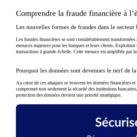
Comprendre la fraude financière à l’
Les nouvelles formes de fraudes dans le secteur 
Les fraudes financières se sont considérablement transformées a
menaces majeures pour les banques et leurs clients. Exploitant 
transactions à grande échelle. Cette menace est amplifiée par la
Pourquoi les données sont devenues le nerf de la
Au cœur de ces attaques se trouvent les données financières et
compromet non seulement la sécurité des institutions bancaires
protection des données devient une priorité stratégique.