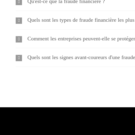
Qu'est-ce que la fraude financière ?
Quels sont les types de fraude financière les plus
Comment les entreprises peuvent-elle se protéger 
Quels sont les signes avant-coureurs d'une fraude