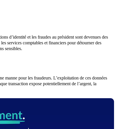
ions d’identité et les fraudes au président sont devenues des
 les services comptables et financiers pour détourner des
ns sensibles.
 une manne pour les fraudeurs. L’exploitation de ces données
que transaction expose potentiellement de l’argent, la