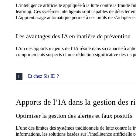
L’intelligence artificielle appliquée à la lutte contre la fraud
learning. Ces systèmes intelligents sont capables de détecter 
L’apprentissage automatique permet à ces outils de s’adapter e
Les avantages des IA en matière de prévention
L’un des apports majeurs de l’IA réside dans sa capacité à anti
comportements suspects et une réduction significative des risqu
Et chez Sis ID ?
Apports de l’IA dans la gestion des r
Optimiser la gestion des alertes et faux positifs
L’une des limites des systèmes traditionnels de lutte contre la f
informations, les solutions basées sur l’intelligence artificielle