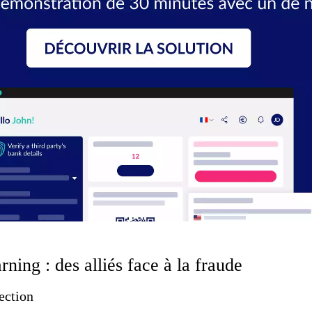
arning : des alliés face à la fraude
ection