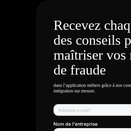
Recevez chaq
des conseils 
maîtriser vos 
de fraude
dans l’application métiers grâce à nos co
intégration sur mesure.