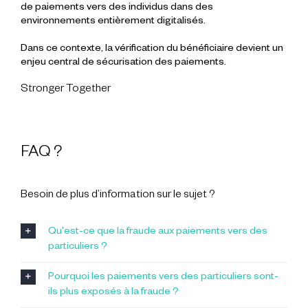
de paiements vers des individus dans des
environnements entièrement digitalisés.
Dans ce contexte, la vérification du bénéficiaire devient un
enjeu central de sécurisation des paiements.
Stronger Together
FAQ ?
Besoin de plus d’information sur le sujet ?
Qu'est-ce que la fraude aux paiements vers des
particuliers ?
Pourquoi les paiements vers des particuliers sont-
ils plus exposés à la fraude ?