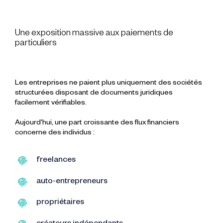
Une exposition massive aux paiements de
particuliers
Les entreprises ne paient plus uniquement des sociétés
structurées disposant de documents juridiques
facilement vérifiables.
Aujourd'hui, une part croissante des flux financiers
concerne des individus :
freelances
auto-entrepreneurs
propriétaires