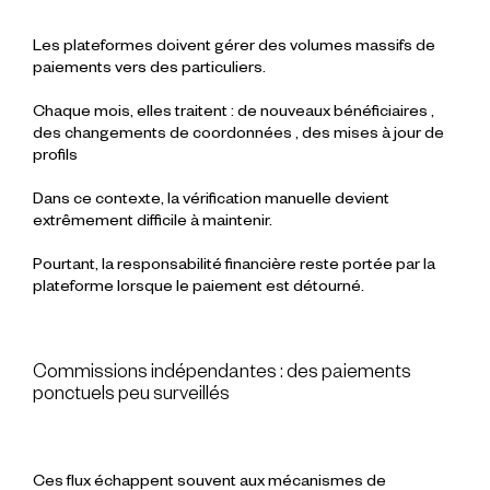
Les plateformes doivent gérer des volumes massifs de
paiements vers des particuliers.
Chaque mois, elles traitent :
de nouveaux bénéficiaires
,
des changements de coordonnées
,
des mises à jour de
profils
Dans ce contexte, la vérification manuelle devient
extrêmement difficile à maintenir.
Pourtant, la responsabilité financière reste portée par la
plateforme lorsque le paiement est détourné.
Commissions indépendantes : des paiements
ponctuels peu surveillés
Ces flux échappent souvent aux mécanismes de