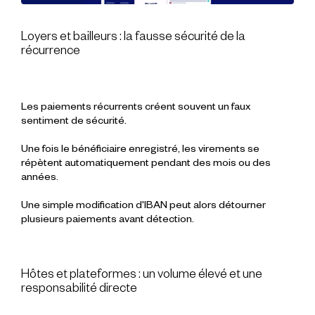
Loyers et bailleurs : la fausse sécurité de la
récurrence
Les paiements récurrents créent souvent un faux
sentiment de sécurité.
Une fois le bénéficiaire enregistré, les virements se
répètent automatiquement pendant des mois ou des
années.
Une simple modification d'IBAN peut alors détourner
plusieurs paiements avant détection.
Hôtes et plateformes : un volume élevé et une
responsabilité directe