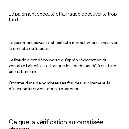
Le paiement exécuté et la fraude découverte trop
tard
Le paiement suivant est exécuté normalement… mais vers
le compte du fraudeur.
La fraude n'est découverte qu'après réclamation du
véritable bénéficiaire, lorsque les fonds ont déjà quitté le
circuit bancaire.
Comme dans de nombreuses fraudes au virement, la
détection intervient donc a posteriori.
Ce que la vérification automatisée