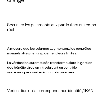
change
Sécuriser les paiements aux particuliers en temps
réel
À mesure que les volumes augmentent, les contrôles
manuels atteignent rapidement leurs limites.
La vérification automatisée transforme alors la gestion
des bénéficiaires en introduisant un contrôle
systématique avant exécution du paiement.
Vérification de la correspondance identité / IBAN