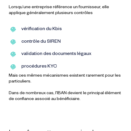
Lorsqu’une entreprise référence un fournisseur, elle
applique généralement plusieurs contrôles
vérification du Kbis
contrôle du SIREN
validation des documents légaux
procédures KYC
Mais ces mêmes mécanismes existent rarement pour les
particuliers.
Dans de nombreux cas, l'IBAN devient le principal élément
de confiance associé au bénéficiaire.