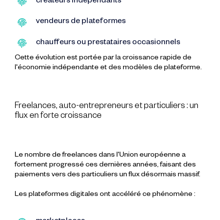
créateurs indépendants
vendeurs de plateformes
chauffeurs ou prestataires occasionnels
Cette évolution est portée par la croissance rapide de
l'économie indépendante et des modèles de plateforme.
Freelances, auto-entrepreneurs et particuliers : un
flux en forte croissance
Le nombre de freelances dans l'Union européenne a
fortement progressé ces dernières années, faisant des
paiements vers des particuliers un flux désormais massif.
Les plateformes digitales ont accéléré ce phénomène :