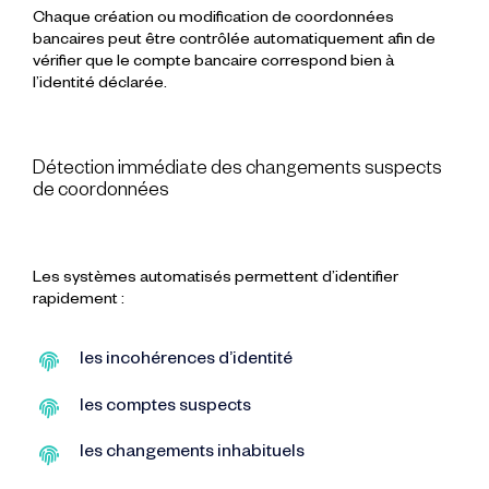
Chaque création ou modification de coordonnées
bancaires peut être contrôlée automatiquement afin de
vérifier que le compte bancaire correspond bien à
l’identité déclarée.
Détection immédiate des changements suspects
de coordonnées
Les systèmes automatisés permettent d’identifier
rapidement :
les
incohérences d’identité
les
comptes suspects
les
changements inhabituels