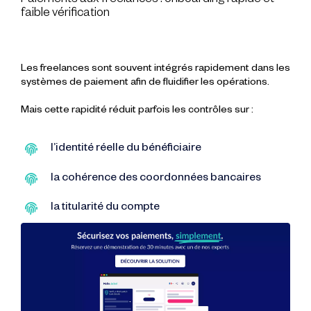
Paiements aux freelances :
onboarding
rapide et
faible vérification
Les freelances sont souvent intégrés rapidement dans les
systèmes de paiement afin de fluidifier les opérations.
Mais cette rapidité réduit parfois les contrôles sur :
l’identité réelle du bénéficiaire
la cohérence des coordonnées bancaires
la titularité du compte