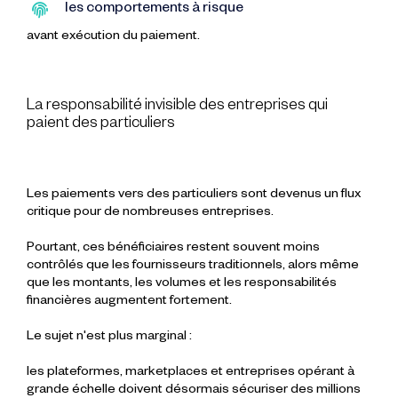
les
comportements à risque
avant
exécution du paiement.
La responsabilité invisible des entreprises qui
paient des particuliers
Les paiements vers des particuliers sont devenus un flux
critique pour de nombreuses entreprises.
Pourtant, ces bénéficiaires restent souvent moins
contrôlés que les fournisseurs traditionnels, alors même
que les montants, les volumes et les responsabilités
financières augmentent fortement.
Le sujet n'est plus marginal :
les plateformes, marketplaces et entreprises opérant à
grande échelle doivent désormais sécuriser des millions