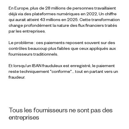
En Europe, plus de 28 millions de personnes travaillaient
déjà via des plateformes numériques en 2022, Un chiffre
qui aurait atteint 43 millions en 2025. Cette transformation
change profondément la nature des flux financiers traités
par les entreprises.
Le problème : ces paiements reposent souvent sur des
contrôles beaucoup plus faibles que ceux appliqués aux
fournisseurs traditionnels.
Et lorsqu'un IBAN frauduleux est enregistré, le paiement
reste techniquement "conforme"… tout en partant vers un
fraudeur.
Tous les fournisseurs ne sont pas des
entreprises