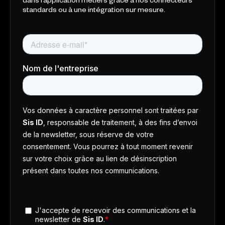
dans l’application métiers grâce à nos connecteurs
standards ou à une intégration sur mesure.