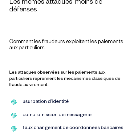
Les mêmes attaques, moins de
défenses
Comment les fraudeurs exploitent les paiements
aux particuliers
Les attaques observées sur les paiements aux
particuliers reprennent les mécanismes classiques de
fraude au virement :
usurpation d’identité
compromission de messagerie
faux changement de coordonnées bancaires