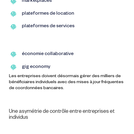
marketplaces
plateformes de location
plateformes de services
économie collaborative
gig economy
Les entreprises doivent désormais gérer des milliers de
bénéficiaires individuels avec des mises à jour fréquentes
de coordonnées bancaires.
Une asymétrie de contrôle entre entreprises et
individus