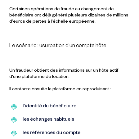
Certaines opérations de fraude au changement de
bénéficiaire ont déjà généré plusieurs dizaines de millions
d'euros de pertes à l'échelle européenne.
Le scénario : usurpation d’un compte hôte
Un fraudeur obtient des informations sur un hôte actif
d'une plateforme de location.
Il contacte ensuite la plateforme en reproduisant :
l’identité du bénéficiaire
les échanges habituels
les références du compte