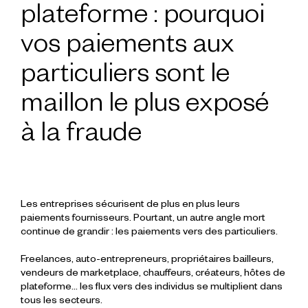
plateforme : pourquoi
vos paiements aux
particuliers sont le
maillon le plus exposé
à la fraude
Les entreprises sécurisent de plus en plus leurs
paiements fournisseurs. Pourtant, un autre angle mort
continue de grandir : les paiements vers des particuliers.
Freelances, auto-entrepreneurs, propriétaires bailleurs,
vendeurs de marketplace, chauffeurs, créateurs, hôtes de
plateforme… les flux vers des individus se multiplient dans
tous les secteurs.