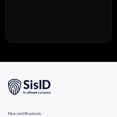
Nos certifications