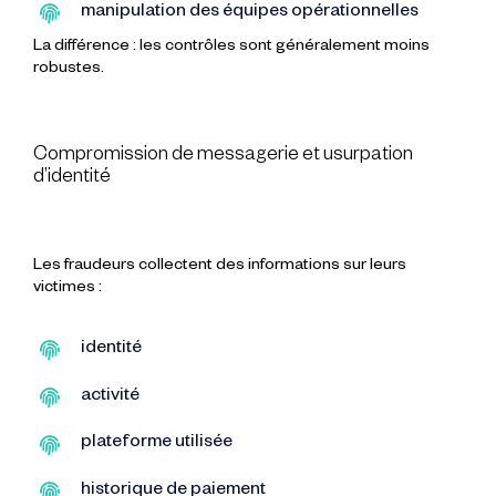
manipulation des équipes opérationnelles
La différence : les contrôles sont généralement moins
robustes.
Compromission de messagerie et usurpation
d’identité
Les fraudeurs collectent des informations sur leurs
victimes :
identité
activité
plateforme utilisée
historique de paiement