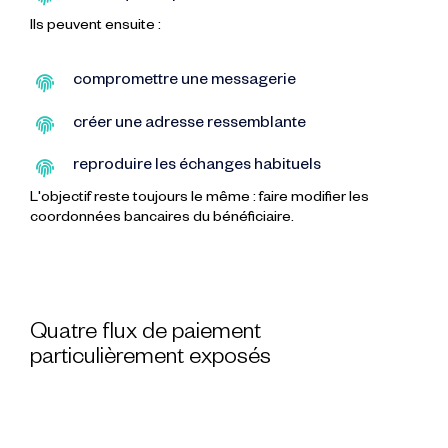
Ils peuvent ensuite :
compromettre une messagerie
créer une adresse ressemblante
reproduire les échanges habituels
L'objectif reste toujours le même : faire modifier les
coordonnées bancaires du bénéficiaire.
Quatre flux de paiement
particulièrement exposés