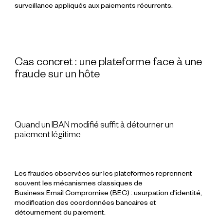
surveillance appliqués aux paiements récurrents.
Cas concret : une plateforme face à une
fraude sur un hôte
Quand un IBAN modifié suffit à détourner un
paiement légitime
Les fraudes observées sur les plateformes reprennent
souvent les mécanismes classiques de
Business Email Compromise (BEC) : usurpation d'identité,
modification des coordonnées bancaires et
détournement du paiement.