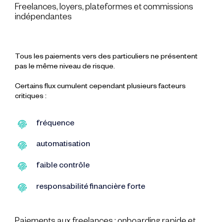
Freelances, loyers, plateformes et commissions
indépendantes
Tous les paiements vers des particuliers ne présentent
pas le même niveau de risque.
Certains flux cumulent cependant plusieurs facteurs
critiques :
fréquence
automatisation
faible contrôle
responsabilité financière forte