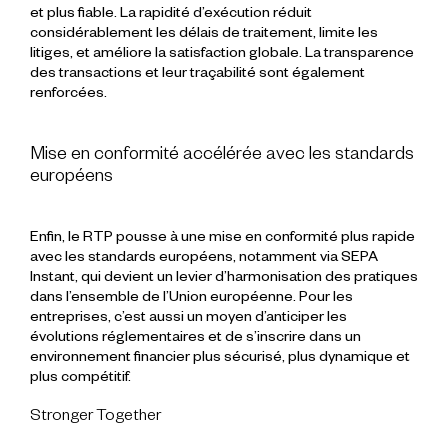
et plus fiable. La rapidité d’exécution réduit
considérablement les délais de
traitement
, limite les
litiges, et améliore la
satisfaction
globale. La
transparence
des
transactions
et leur traçabilité sont également
renforcées.
Mise en conformité accélérée avec les standards
européens
Enfin, le RTP pousse à une
mise en conformité
plus rapide
avec les standards européens, notamment via
SEPA
Instant
, qui devient un levier d’harmonisation des pratiques
dans l’ensemble de l’Union européenne. Pour les
entreprises, c’est aussi un moyen d’anticiper les
évolutions réglementaires et de s’inscrire dans un
environnement financier plus sécurisé, plus dynamique et
plus compétitif.
Stronger Together