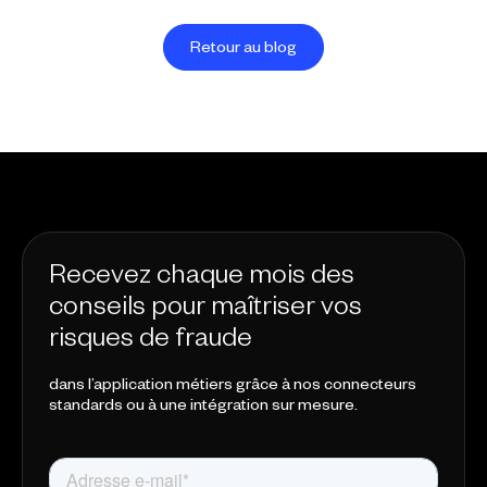
Retour au blog
Recevez chaque mois des
conseils pour maîtriser vos
risques de fraude
dans l’application métiers grâce à nos connecteurs
standards ou à une intégration sur mesure.