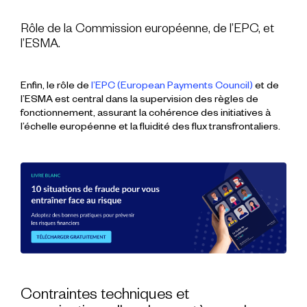
Rôle de la Commission européenne, de l’EPC, et
l’ESMA.
Enfin, le rôle de
l’
EPC
(European Payments Council)
et de
l’
ESMA
est central dans la supervision des règles de
fonctionnement, assurant la cohérence des initiatives à
l’échelle européenne et la fluidité des
flux
transfrontaliers.
Contraintes techniques et