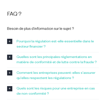
FAQ ?
Besoin de plus d’information sur le sujet ?
Pourquoi la régulation est-elle essentielle dans le
secteur financier ?
Quelles sont les principales réglementations en
matière de conformité et de lutte contre la fraude ?
Comment les entreprises peuvent-elles s'assurer
qu'elles respectent les régulations ?
Quels sont les risques pour une entreprise en cas
de non-conformité ?