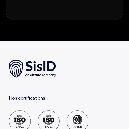
Nos certifications