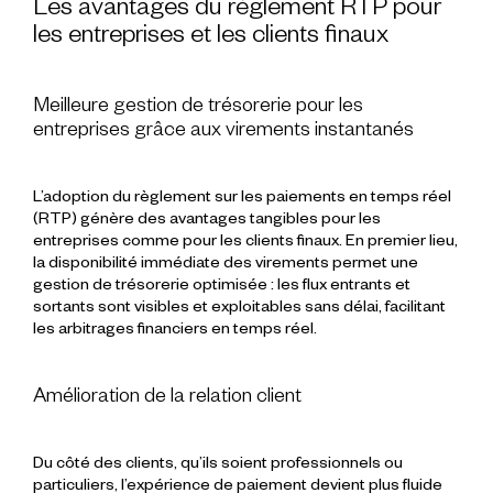
Les avantages du règlement RTP pour
les entreprises et les clients finaux
Meilleure gestion de trésorerie pour les
entreprises grâce aux virements instantanés
L’adoption du
règlement sur les paiements en temps réel
(RTP)
génère des
avantages
tangibles pour les
entreprises
comme pour les
clients finaux
. En premier lieu,
la disponibilité immédiate des
virements
permet une
gestion de trésorerie
optimisée : les flux entrants et
sortants sont visibles et exploitables sans délai, facilitant
les arbitrages financiers en
temps réel
.
Amélioration de la relation client
Du côté des clients, qu’ils soient professionnels ou
particuliers, l’expérience de
paiement
devient plus fluide