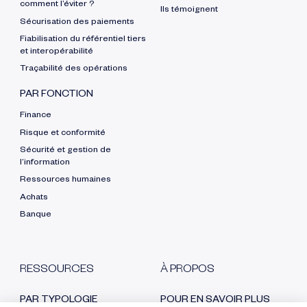
comment l’éviter ?
Ils témoignent
Sécurisation des paiements
Fiabilisation du référentiel tiers
et interopérabilité
Traçabilité des opérations
PAR FONCTION
Finance
Risque et conformité
Sécurité et gestion de
l’information
Ressources humaines
Achats
Banque
RESSOURCES
À PROPOS
PAR TYPOLOGIE
POUR EN SAVOIR PLUS