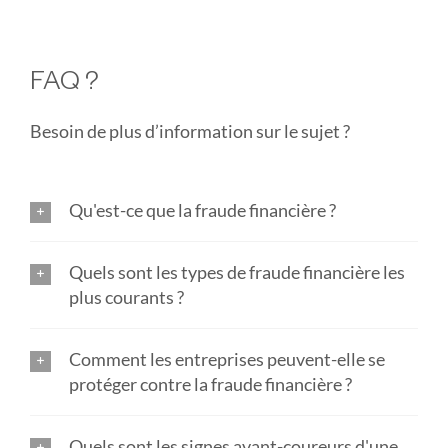
FAQ ?
Besoin de plus d’information sur le sujet ?
Qu'est-ce que la fraude financière ?
Quels sont les types de fraude financière les
plus courants ?
Comment les entreprises peuvent-elle se
protéger contre la fraude financière ?
Quels sont les signes avant-coureurs d'une