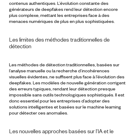
contenus authentiques. L’évolution constante des
générateurs de deepfakes rend leur détection encore
plus complexe, mettant les entreprises face à des
menaces numériques de plus en plus sophistiquées.
Les limites des méthodes traditionnelles de
détection
Les méthodes de détection traditionnelles, basées sur
l’analyse manuelle ou la recherche d’incohérences
visuelles évidentes, ne suffisent plus face à l’évolution des
deepfakes. Les modèles de nouvelle génération corrigent
des erreurs typiques, rendant leur détection presque
impossible sans outils technologiques sophistiqués. Il est
donc essentiel pour les entreprises d’adopter des
solutions intelligentes et basées sur le machine learning
pour détecter ces anomalies.
Les nouvelles approches basées sur l’IA et le