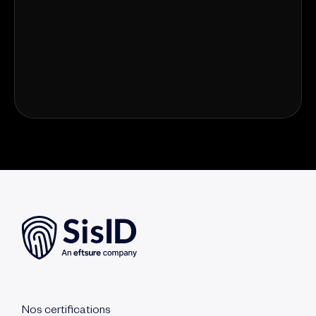
Nos certifications