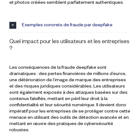
et photos créées semblent parfaitement authentiques.
Exemples concrets de fraude par deepfake
Quel impact pour les utilisateurs et les entreprises
?
Les conséquences de la fraude deepfake sont
dramatiques : des pertes financières de millions d’euros,
une détérioration de l’image de marque des entreprises
et des risques juridiques considérables. Les utilisateurs
sont également exposés à des attaques basées sur des
contenus falsifiés, mettant en péril leur droit à la
confidentialité et leur sécurité numérique. Il devient donc
impératif pour les entreprises de se protéger contre cette
menace en utilisant des outils de détection avancés et en
mettant en œuvre des pratiques de cybersécurité
robustes.