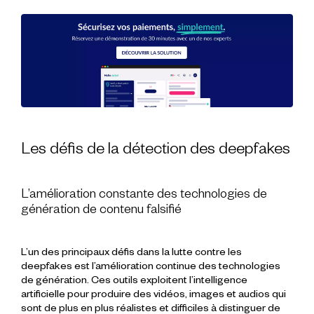
Les défis de la détection des deepfakes
L’amélioration constante des technologies de
génération de contenu falsifié
L’un des principaux défis dans la lutte contre les
deepfakes est l’amélioration continue des technologies
de génération. Ces outils exploitent l’intelligence
artificielle pour produire des vidéos, images et audios qui
sont de plus en plus réalistes et difficiles à distinguer de