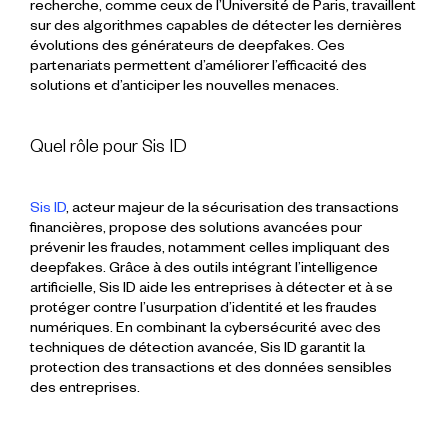
recherche, comme ceux de l’Université de Paris, travaillent
sur des algorithmes capables de détecter les dernières
évolutions des générateurs de deepfakes. Ces
partenariats permettent d’améliorer l’efficacité des
solutions et d’anticiper les nouvelles menaces.
Quel rôle pour Sis ID
Sis ID
, acteur majeur de la sécurisation des transactions
financières, propose des solutions avancées pour
prévenir les fraudes, notamment celles impliquant des
deepfakes. Grâce à des outils intégrant l’intelligence
artificielle, Sis ID aide les entreprises à détecter et à se
protéger contre l’usurpation d’identité et les fraudes
numériques. En combinant la cybersécurité avec des
techniques de détection avancée, Sis ID garantit la
protection des transactions et des données sensibles
des entreprises.