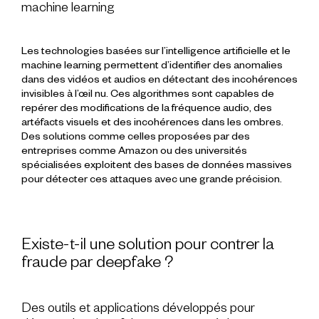
machine learning
Les technologies basées sur l’intelligence artificielle et le
machine learning permettent d’identifier des anomalies
dans des vidéos et audios en détectant des incohérences
invisibles à l’œil nu. Ces algorithmes sont capables de
repérer des modifications de la fréquence audio, des
artéfacts visuels et des incohérences dans les ombres.
Des solutions comme celles proposées par des
entreprises comme Amazon ou des universités
spécialisées exploitent des bases de données massives
pour détecter ces attaques avec une grande précision.
Existe-t-il une solution pour contrer la
fraude par deepfake ?
Des outils et applications développés pour