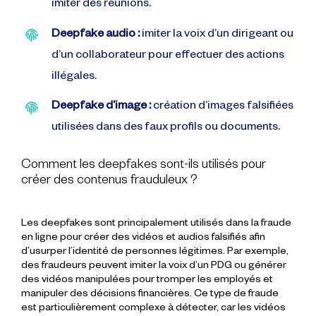
imiter des réunions.
Deepfake audio :
imiter la voix d’un dirigeant ou
d’un collaborateur pour effectuer des actions
illégales.
Deepfake d’image :
création d’images falsifiées
utilisées dans des faux profils ou documents.
Comment les deepfakes sont-ils utilisés pour
créer des contenus frauduleux ?
Les deepfakes sont principalement utilisés dans la fraude
en ligne pour créer des vidéos et audios falsifiés afin
d’usurper l’identité de personnes légitimes. Par exemple,
des fraudeurs peuvent imiter la voix d’un PDG ou générer
des vidéos manipulées pour tromper les employés et
manipuler des décisions financières. Ce type de fraude
est particulièrement complexe à détecter, car les vidéos