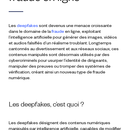
Les
deepfakes
sont devenus une menace croissante
dans le domaine de la
fraude
en ligne, exploitant
l’intelligence artificielle pour générer des images, vidéos
et audios falsifiés d’un réalisme troublant. Longtemps
cantonnés au divertissement et aux réseaux sociaux, ces
contenus manipulés sont désormais utilisés par des
cybercriminels pour usurper l’identité de dirigeants,
manipuler des preuves ou tromper des systèmes de
vérification, créant ainsi un nouveau type de fraude
numérique.
Les deepfakes, c’est quoi ?
Les deepfakes désignent des contenus numériques
manipulés par intelligence artificielle, capables de modifier