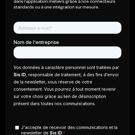
dans l’application métiers grâce à nos connecteurs
standards ou à une intégration sur mesure.