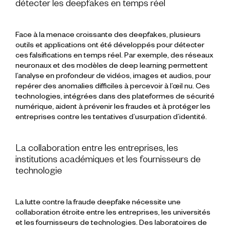
détecter les deepfakes en temps réel
Face à la menace croissante des deepfakes, plusieurs
outils et applications ont été développés pour détecter
ces falsifications en temps réel. Par exemple, des réseaux
neuronaux et des modèles de deep learning permettent
l’analyse en profondeur de vidéos, images et audios, pour
repérer des anomalies difficiles à percevoir à l’œil nu. Ces
technologies, intégrées dans des plateformes de sécurité
numérique, aident à prévenir les fraudes et à protéger les
entreprises contre les tentatives d’usurpation d’identité.
La collaboration entre les entreprises, les
institutions académiques et les fournisseurs de
technologie
La lutte contre la fraude deepfake nécessite une
collaboration étroite entre les entreprises, les universités
et les fournisseurs de technologies. Des laboratoires de