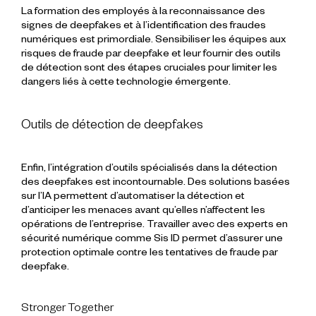
La formation des employés à la reconnaissance des
signes de deepfakes et à l’identification des fraudes
numériques est primordiale. Sensibiliser les équipes aux
risques de fraude par deepfake et leur fournir des outils
de détection sont des étapes cruciales pour limiter les
dangers liés à cette technologie émergente.
Outils de détection de deepfakes
Enfin, l’intégration d’outils spécialisés dans la détection
des deepfakes est incontournable. Des solutions basées
sur l’IA permettent d’automatiser la détection et
d’anticiper les menaces avant qu’elles n’affectent les
opérations de l’entreprise. Travailler avec des experts en
sécurité numérique comme Sis ID permet d’assurer une
protection optimale contre les tentatives de fraude par
deepfake.
Stronger Together