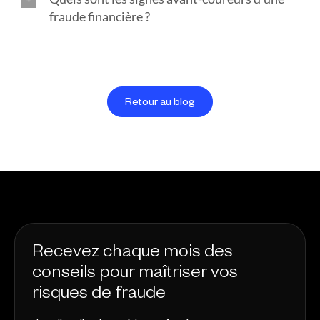
fraude financière ?
Retour au blog
Recevez chaque mois des
conseils pour maîtriser vos
risques de fraude