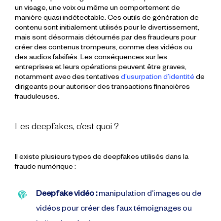
un visage, une voix ou même un comportement de
manière quasi indétectable. Ces outils de génération de
contenu sont initialement utilisés pour le divertissement,
mais sont désormais détournés par des fraudeurs pour
créer des contenus trompeurs, comme des vidéos ou
des audios falsifiés. Les conséquences sur les
entreprises et leurs opérations peuvent être graves,
notamment avec des tentatives
d’usurpation d’identité
de
dirigeants pour autoriser des transactions financières
frauduleuses.
Les deepfakes, c’est quoi ?
Il existe plusieurs types de deepfakes utilisés dans la
fraude numérique :
Deepfake vidéo :
manipulation d’images ou de
vidéos pour créer des faux témoignages ou