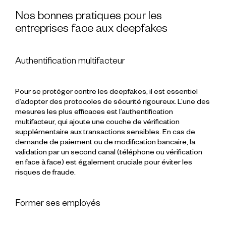
Nos bonnes pratiques pour les
entreprises face aux deepfakes
Authentification multifacteur
Pour se protéger contre les deepfakes, il est essentiel
d’adopter des protocoles de sécurité rigoureux. L’une des
mesures les plus efficaces est l’authentification
multifacteur, qui ajoute une couche de vérification
supplémentaire aux transactions sensibles. En cas de
demande de paiement ou de modification bancaire, la
validation par un second canal (téléphone ou vérification
en face à face) est également cruciale pour éviter les
risques de fraude.
Former ses employés