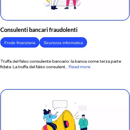
Consulenti bancari fraudolenti
Frode finanziaria
Sicurezza informatica
Truffa del falso consulente bancario: la banca come terza parte
fidata. La truffa del falso consulent
... Read more