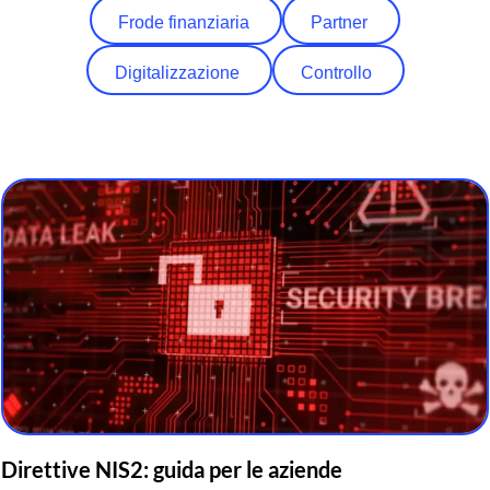
Frode
finanziaria
Partner
Digitalizzazione
Controllo
Direttive NIS2: guida per le aziende