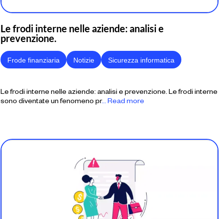
Le frodi interne nelle aziende: analisi e
prevenzione.
Frode finanziaria
Notizie
Sicurezza informatica
Le frodi interne nelle aziende: analisi e prevenzione. Le frodi interne
sono diventate un fenomeno pr
... Read more