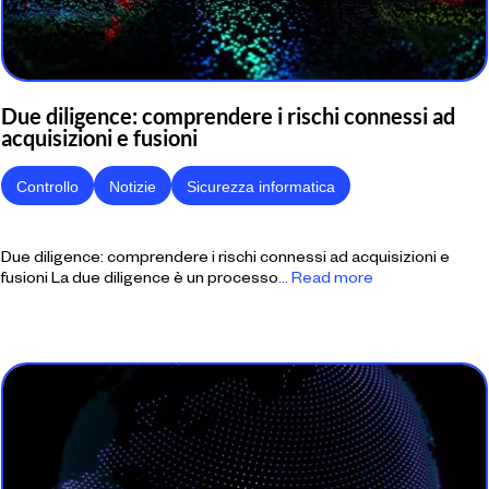
Due diligence: comprendere i rischi connessi ad
acquisizioni e fusioni
Controllo
Notizie
Sicurezza informatica
Due diligence: comprendere i rischi connessi ad acquisizioni e
fusioni La due diligence è un processo
... Read more