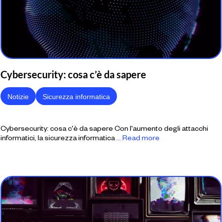
Cybersecurity: cosa c’è da sapere
Notizie
Sicurezza informatica
Cybersecurity: cosa c'è da sapere Con l'aumento degli attacchi
informatici, la sicurezza informatica
... Read more