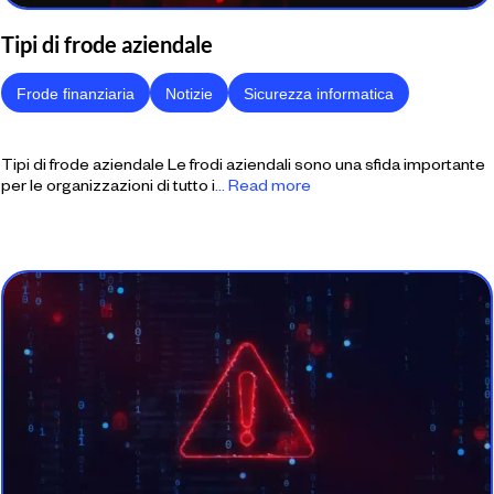
Tipi di frode aziendale
Frode finanziaria
Notizie
Sicurezza informatica
Tipi di frode aziendale Le frodi aziendali sono una sfida importante
per le organizzazioni di tutto i
... Read more