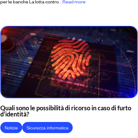
per le banche La lotta contro
... Read more
Quali sono le possibilità di ricorso in caso di furto
d’identità?
Notizie
Sicurezza informatica