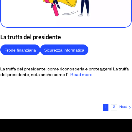
La truffa del presidente
Frode finanziaria
Sicurezza informatica
La truffa del presidente: come riconoscerla e proteggersi La truffa
del presidente, nota anche come f
... Read more
1
2
Next