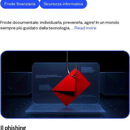
Frode finanziaria
Sicurezza informatica
Frode documentale: individuarla, prevenirla, agire! In un mondo
sempre più guidato dalla tecnologia,
... Read more
Il phishing