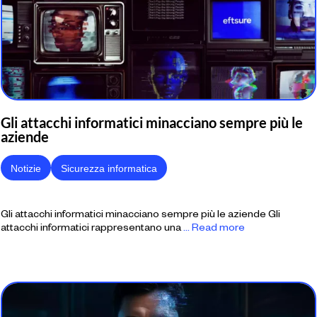
Gli attacchi informatici minacciano sempre più le
aziende
Notizie
Sicurezza informatica
Gli attacchi informatici minacciano sempre più le aziende Gli
attacchi informatici rappresentano una
... Read more