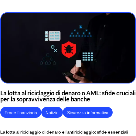
La lotta al riciclaggio di denaro o AML: sfide cruciali
per la sopravvivenza delle banche
Frode finanziaria
Notizie
Sicurezza informatica
La lotta al riciclaggio di denaro e l’antiriciclaggio: sfide essenziali