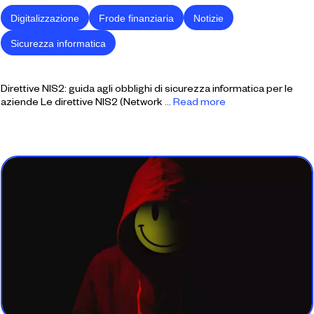
Digitalizzazione
Frode finanziaria
Notizie
Sicurezza informatica
Direttive NIS2: guida agli obblighi di sicurezza informatica per le
aziende Le direttive NIS2 (Network
... Read more