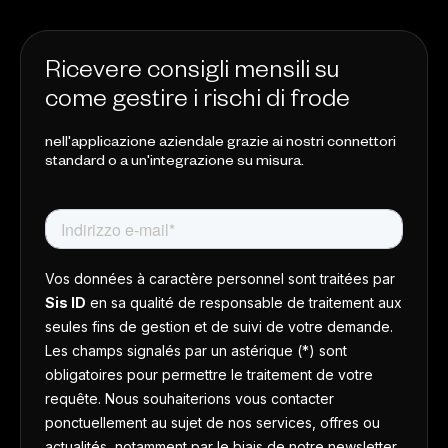
Ricevere consigli mensili su
come gestire i rischi di frode
nell'applicazione aziendale grazie ai nostri connettori
standard o a un'integrazione su misura.