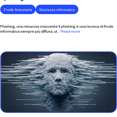
Frode finanziaria
Sicurezza informatica
Phishing, una minaccia crescente Il phishing è una tecnica di frode
informatica sempre più diffusa, ut
... Read more