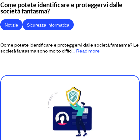
Come potete identificare e proteggervi dalle
società fantasma?
Notizie
Sicurezza informatica
Come potete identificare e proteggervi dalle società fantasma? Le
società fantasma sono molto diffici
... Read more