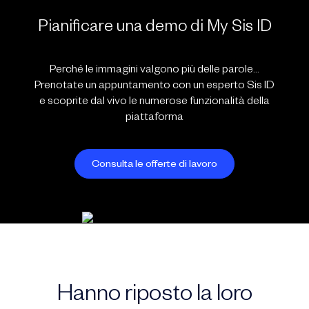
Pianificare una demo di My Sis ID
Perché le immagini valgono più delle parole…
Prenotate un appuntamento con un esperto Sis ID
e scoprite dal vivo le numerose funzionalità della
piattaforma
Consulta le offerte di lavoro
Hanno riposto la loro