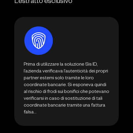
L’estratto esclusivo
Prima di utilizzare la soluzione Sis ID,
l’azienda verificava l’autenticità dei propri
partner esterni solo tramite le loro
coordinate bancarie. Si esponeva quindi
al rischio di frodi sui bonifici che potevano
verificarsi in caso di sostituzione di tali
coordinate bancarie tramite una fattura
falsa…