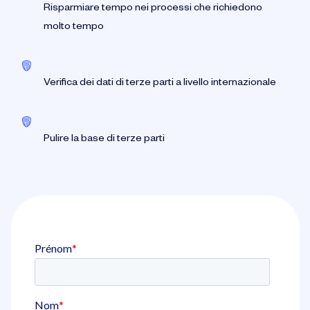
Risparmiare tempo nei processi che richiedono
molto tempo
Verifica dei dati di terze parti a livello internazionale
Pulire la base di terze parti