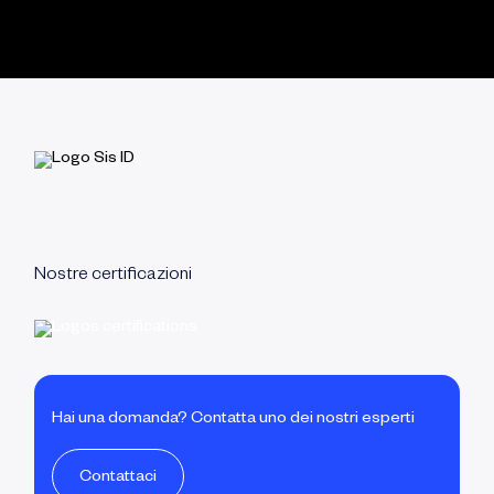
Nostre certificazioni
Hai una domanda? Contatta uno dei nostri esperti
Contattaci