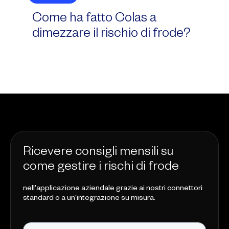
Come ha fatto Colas a
dimezzare il rischio di frode?
Ricevere consigli mensili su
come gestire i rischi di frode
nell'applicazione aziendale grazie ai nostri connettori
standard o a un'integrazione su misura.