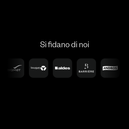
Si fidano di noi