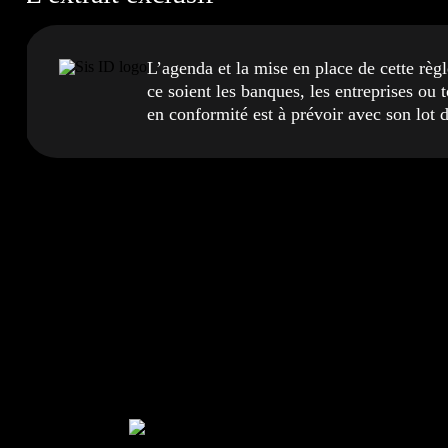
L’agenda et la mise en place de cette rè
ce soient les banques, les entreprises ou
en conformité est à prévoir avec son lot 