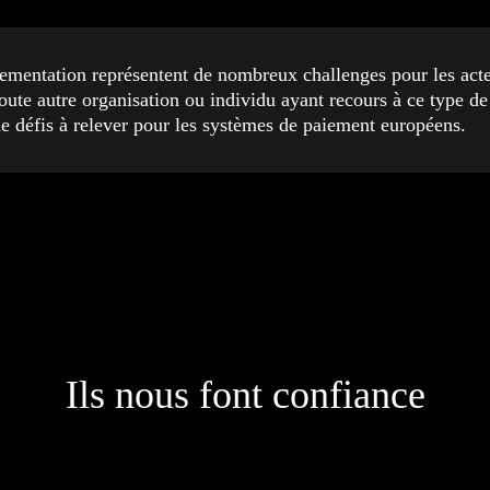
glementation représentent de nombreux challenges pour les ac
 toute autre organisation ou individu ayant recours à ce type 
de défis à relever pour les systèmes de paiement européens.
Ils nous font confiance