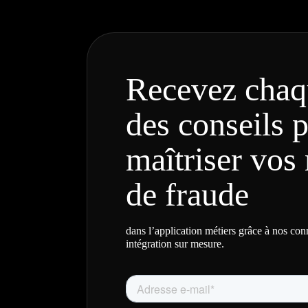
Recevez chaq
des conseils 
maîtriser vos 
de fraude
dans l’application métiers grâce à nos co
intégration sur mesure.