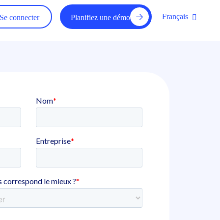
Français
Se connecter
Planifiez une démo