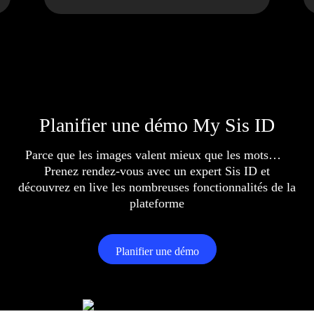
Planifier une démo My Sis ID
Parce que les images valent mieux que les mots…
Prenez rendez-vous avec un expert Sis ID et
découvrez en live les nombreuses fonctionnalités de la
plateforme
Planifier une démo