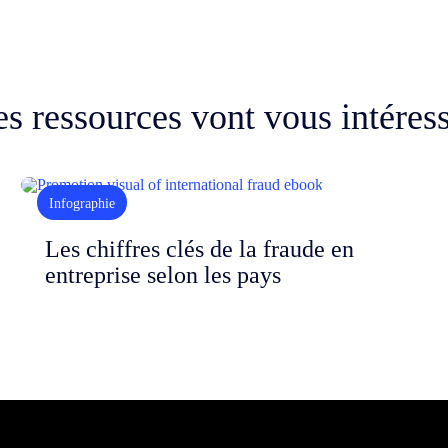
s ressources vont vous intéres
Infographie
Les chiffres clés de la fraude en
entreprise selon les pays